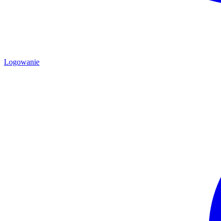
Logowanie