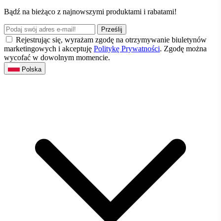
Bądź na bieżąco z najnowszymi produktami i rabatami!
Prześlij
Rejestrując się, wyrażam zgodę na otrzymywanie biuletynów
marketingowych i akceptuję
Politykę Prywatności
. Zgodę można
wycofać w dowolnym momencie.
Polska