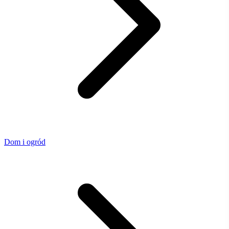
Dom i ogród