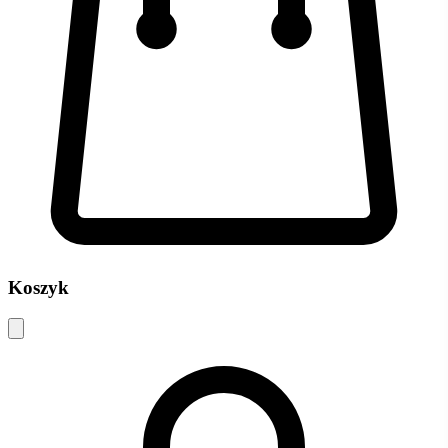
Koszyk