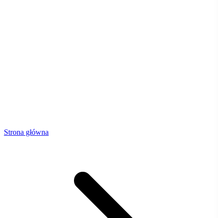
Strona główna