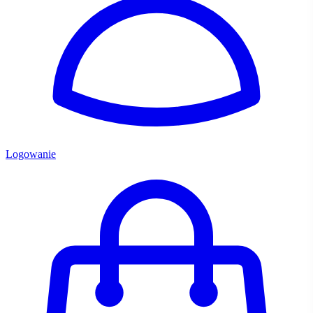
Logowanie