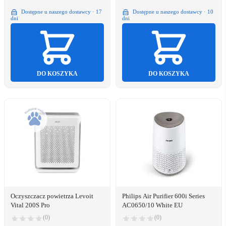
Dostępne u naszego dostawcy · 17
Dostępne u naszego dostawcy · 10
dni
dni
DO KOSZYKA
DO KOSZYKA
Oczyszczacz powietrza Levoit
Philips Air Purifier 600i Series
Vital 200S Pro
AC0650/10 White EU
(0)
(0)