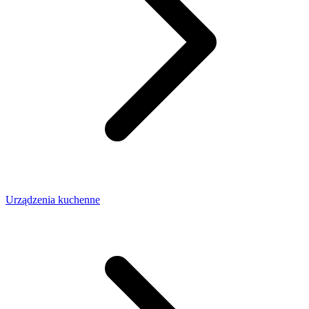
Urządzenia kuchenne