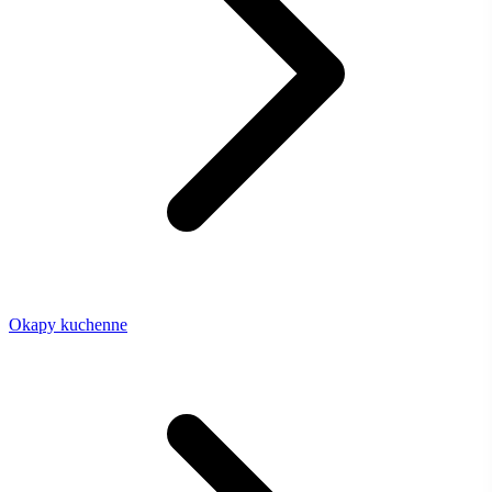
Okapy kuchenne