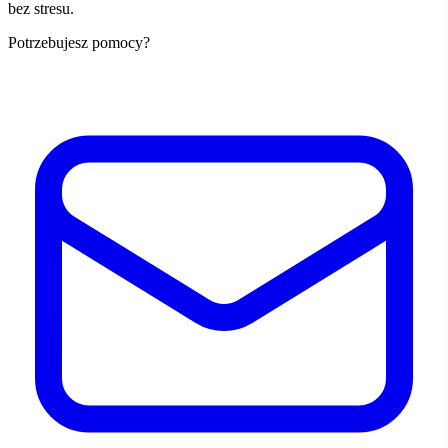
bez stresu.
Potrzebujesz pomocy?