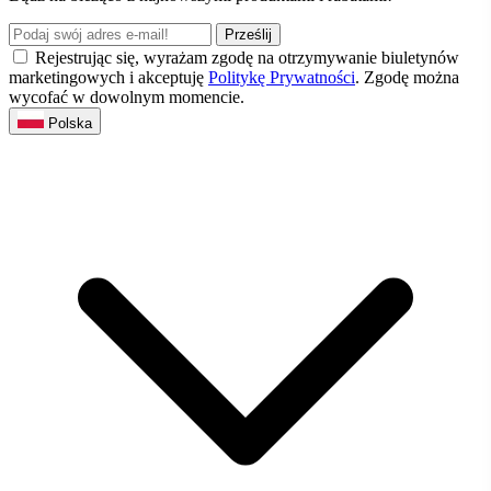
Prześlij
Rejestrując się, wyrażam zgodę na otrzymywanie biuletynów
marketingowych i akceptuję
Politykę Prywatności
. Zgodę można
wycofać w dowolnym momencie.
Polska