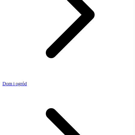
Dom i ogród