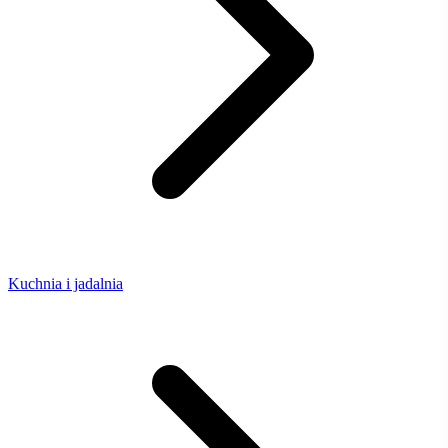
Kuchnia i jadalnia