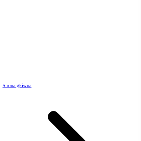
Strona główna