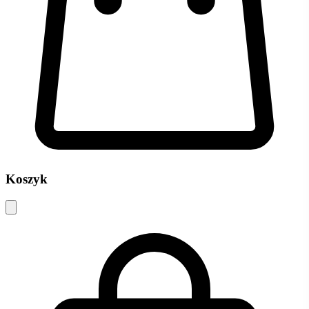
Koszyk