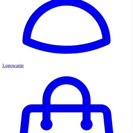
Logowanie