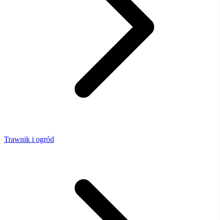
Trawnik i ogród