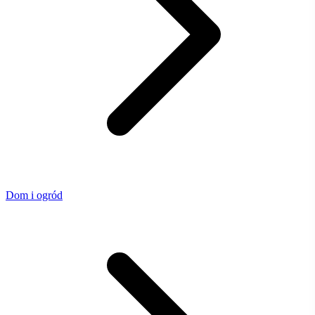
Dom i ogród