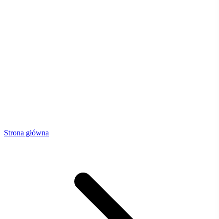
Strona główna