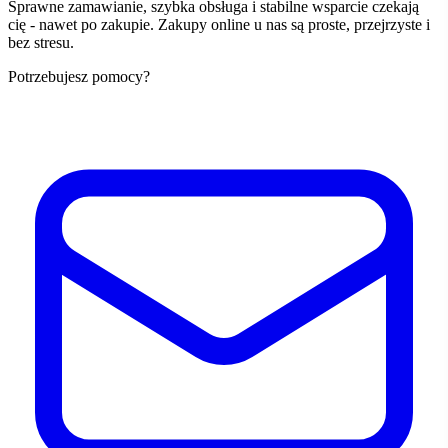
Sprawne zamawianie, szybka obsługa i stabilne wsparcie czekają
cię - nawet po zakupie. Zakupy online u nas są proste, przejrzyste i
bez stresu.
Potrzebujesz pomocy?