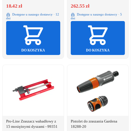
18.42 zł
262.55 zł
Dostępne u naszego dostawcy · 12
Dostępne u naszego dostawcy · 5
dni
dni
DO KOSZYKA
DO KOSZYKA
Pro-Line Zraszacz wahadłowy z
Pistolet do zraszania Gardena
15 mosiężnymi dyszami - 99351
18288-20