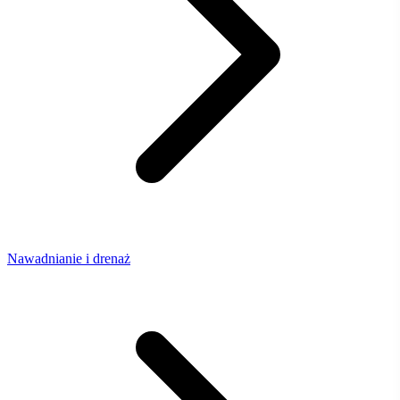
Nawadnianie i drenaż