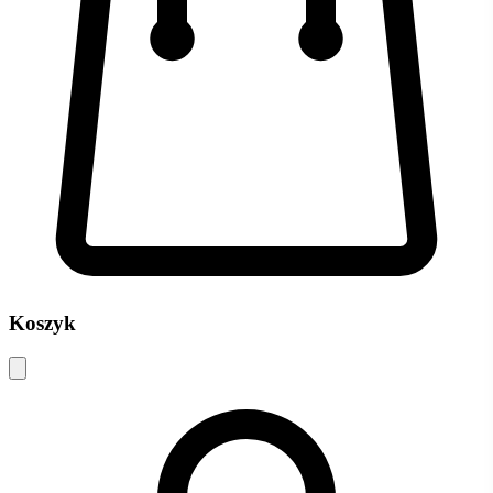
Koszyk