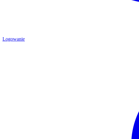
Logowanie