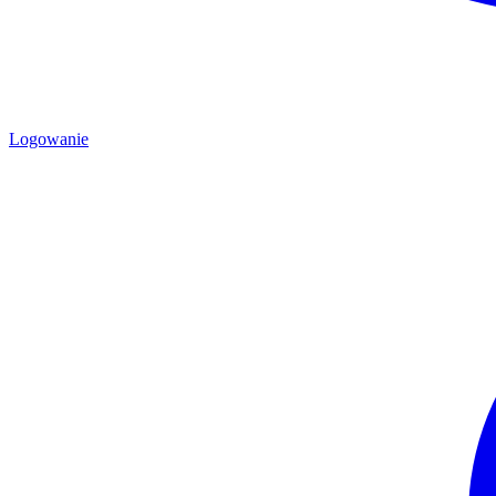
Logowanie