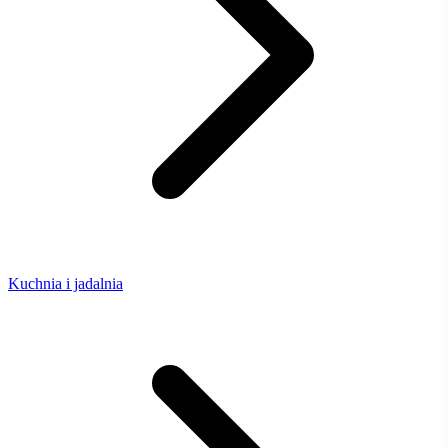
Kuchnia i jadalnia