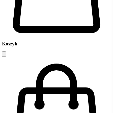
Koszyk