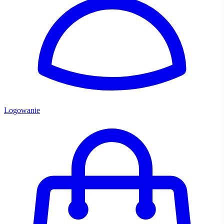
Logowanie