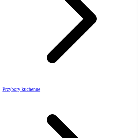
Przybory kuchenne