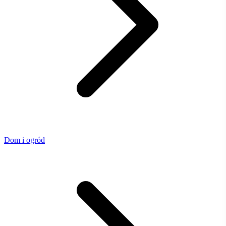
Dom i ogród