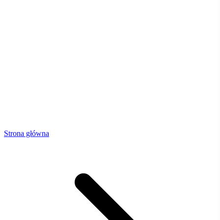
Strona główna