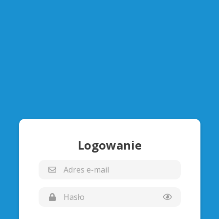
Logowanie