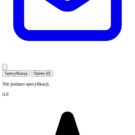
Specyfikacja
Opinie (0)
Nie podano specyfikacji.
0.0