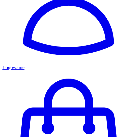
Logowanie