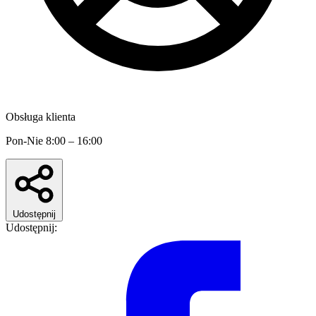
Obsługa klienta
Pon-Nie 8:00 – 16:00
Udostępnij
Udostępnij: