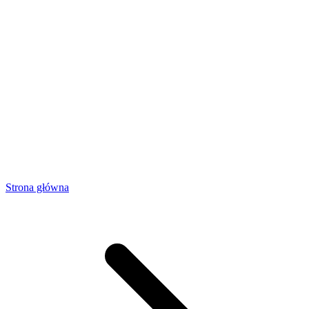
Strona główna