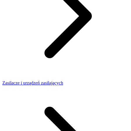
Zasilacze i urządzeń zasilających