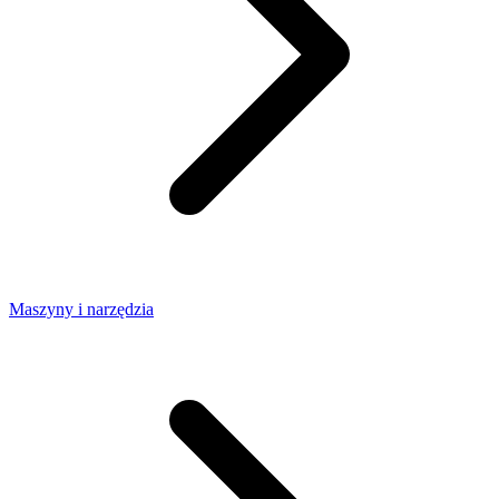
Maszyny i narzędzia