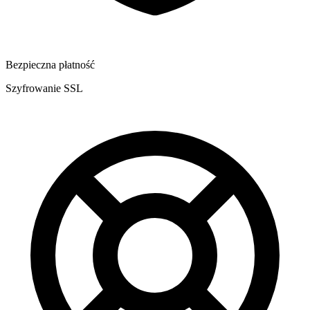
Bezpieczna płatność
Szyfrowanie SSL