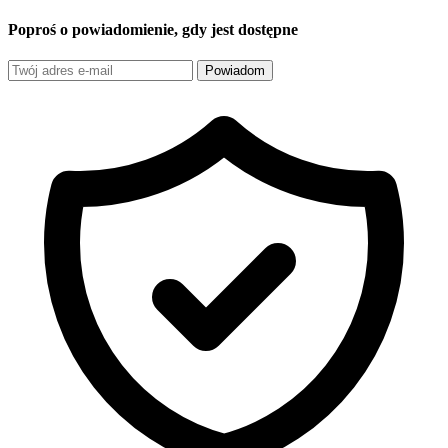
Poproś o powiadomienie, gdy jest dostępne
Powiadom