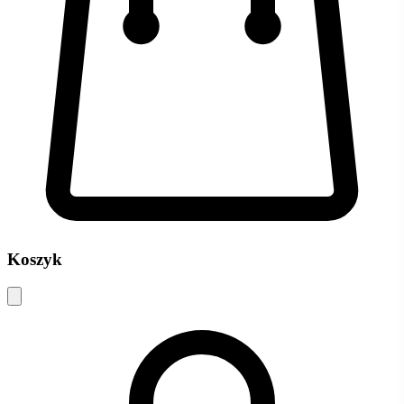
Koszyk