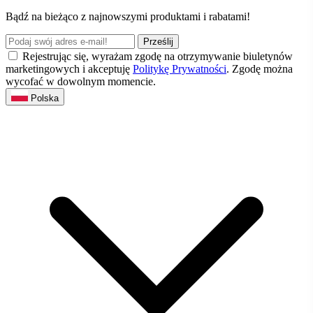
Bądź na bieżąco z najnowszymi produktami i rabatami!
Prześlij
Rejestrując się, wyrażam zgodę na otrzymywanie biuletynów
marketingowych i akceptuję
Politykę Prywatności
. Zgodę można
wycofać w dowolnym momencie.
Polska