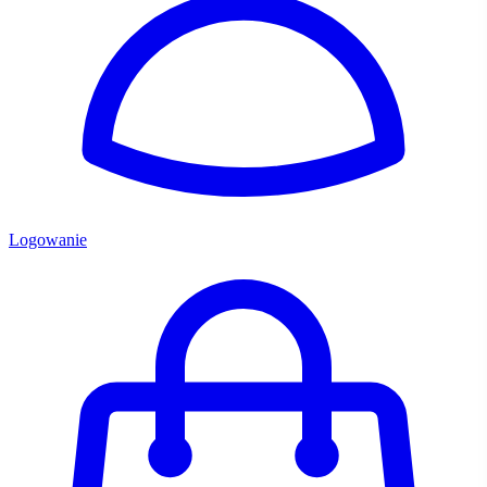
Logowanie