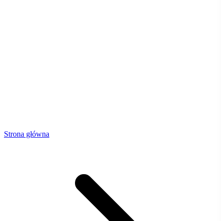
Strona główna