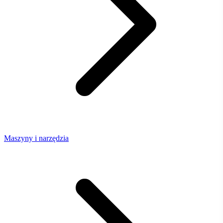
Maszyny i narzędzia