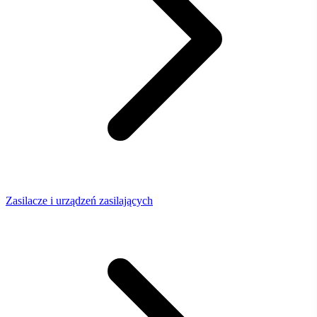
Zasilacze i urządzeń zasilających