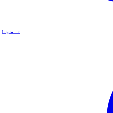
Logowanie