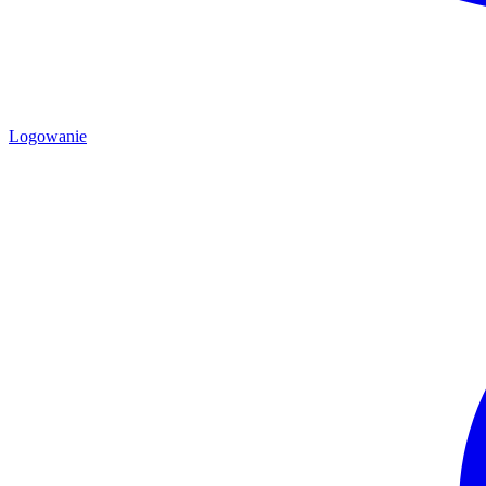
Logowanie