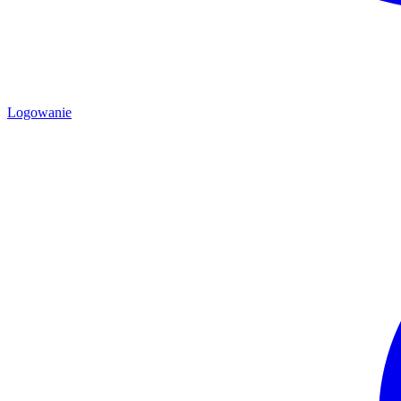
Logowanie