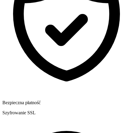
Bezpieczna płatność
Szyfrowanie SSL