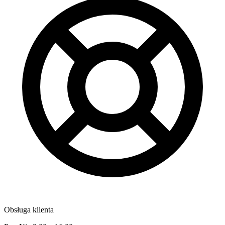
Obsługa klienta