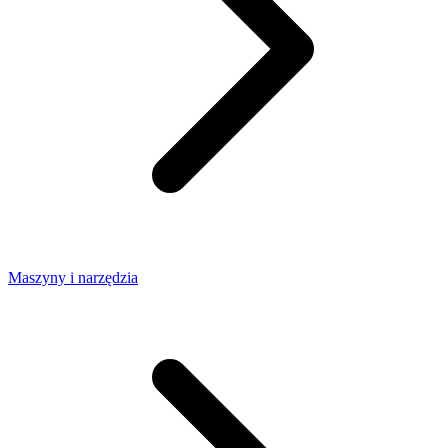
Maszyny i narzędzia