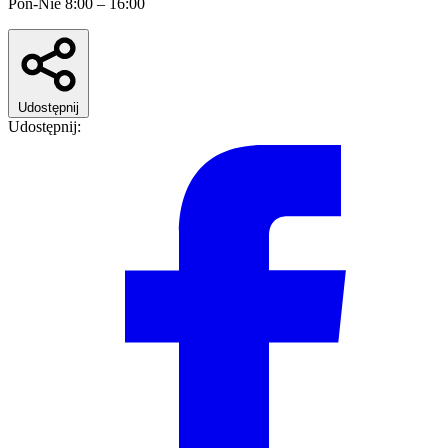
Pon-Nie 8:00 – 16:00
Udostępnij
Udostępnij: