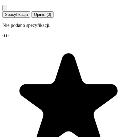
Specyfikacja
Opinie (0)
Nie podano specyfikacji.
0.0