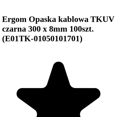
Ergom Opaska kablowa TKUV
czarna 300 x 8mm 100szt.
(E01TK-01050101701)