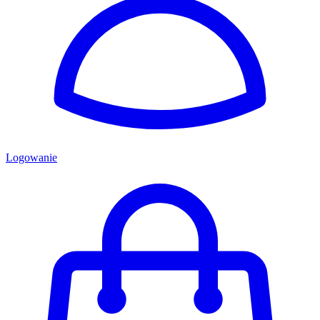
Logowanie