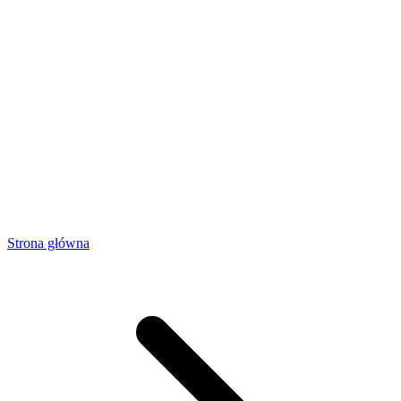
Strona główna