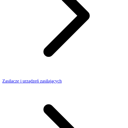
Zasilacze i urządzeń zasilających