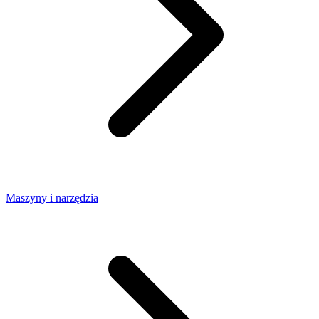
Maszyny i narzędzia