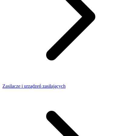
Zasilacze i urządzeń zasilających