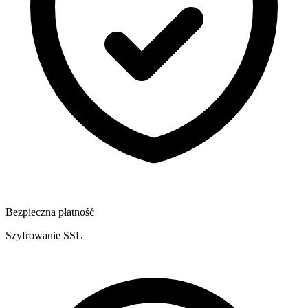
Bezpieczna płatność
Szyfrowanie SSL