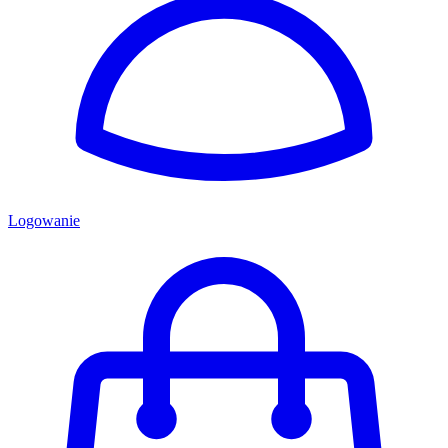
Logowanie