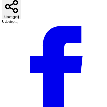
Udostępnij
Udostępnij: