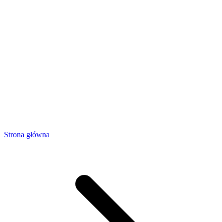
Strona główna