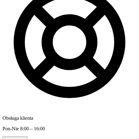
Obsługa klienta
Pon-Nie 8:00 – 16:00