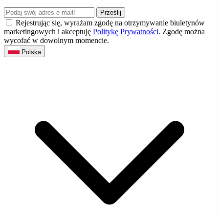
Prześlij
Rejestrując się, wyrażam zgodę na otrzymywanie biuletynów
marketingowych i akceptuję
Politykę Prywatności
. Zgodę można
wycofać w dowolnym momencie.
Polska