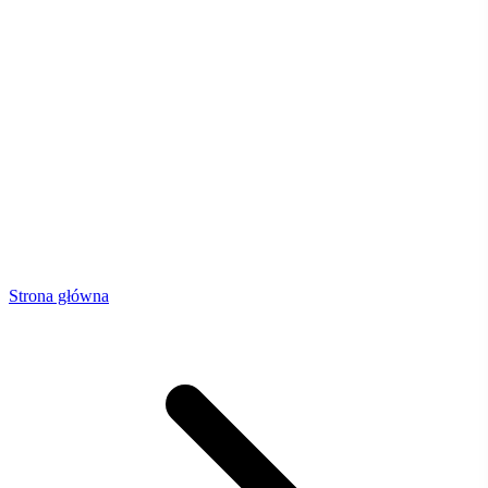
Strona główna