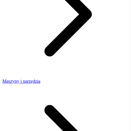
Maszyny i narzędzia