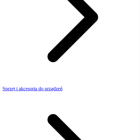
Sprzęt i akcesoria do urządzeń