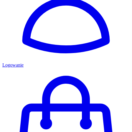
Logowanie