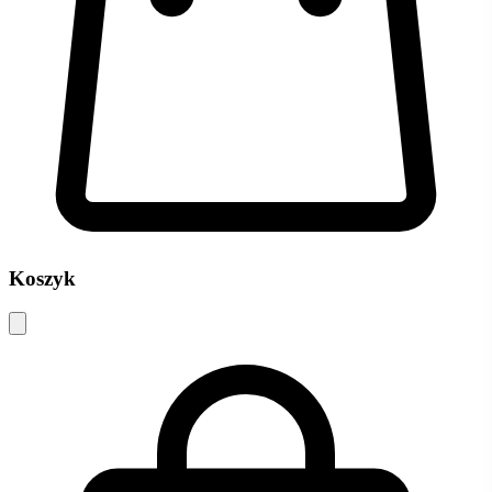
Koszyk