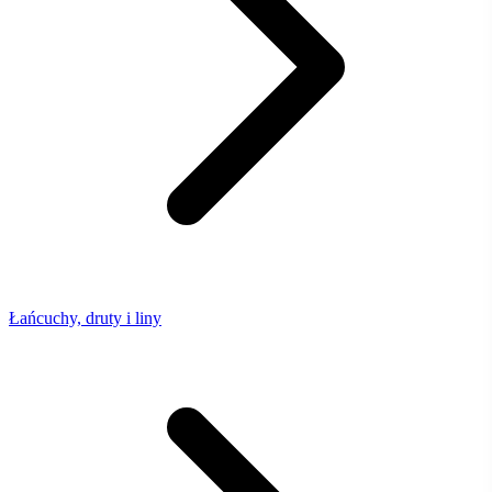
Łańcuchy, druty i liny