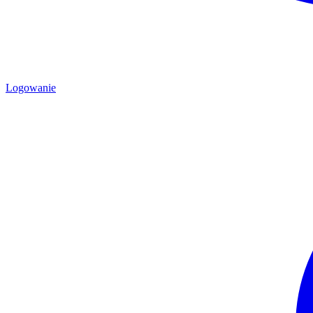
Logowanie