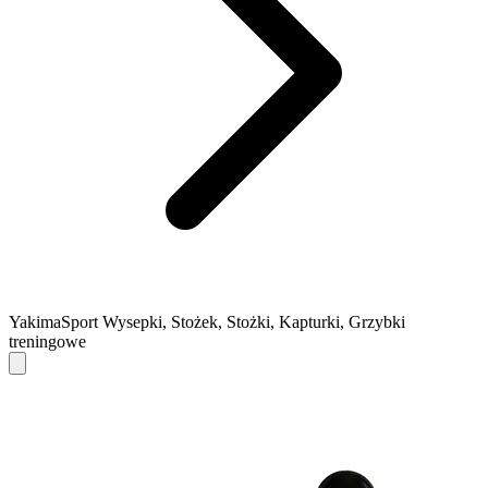
YakimaSport Wysepki, Stożek, Stożki, Kapturki, Grzybki
treningowe