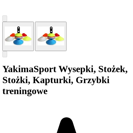
YakimaSport Wysepki, Stożek,
Stożki, Kapturki, Grzybki
treningowe