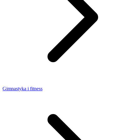
Gimnastyka i fitness