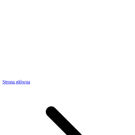
Strona główna