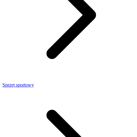
Sprzęt sportowy