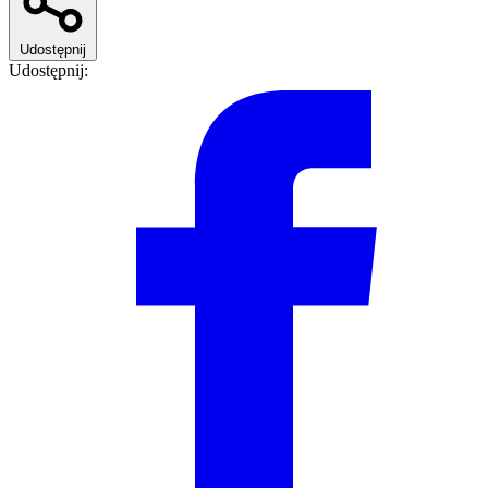
Udostępnij
Udostępnij: