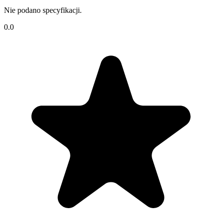
Nie podano specyfikacji.
0.0