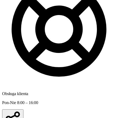
Obsługa klienta
Pon-Nie 8:00 – 16:00