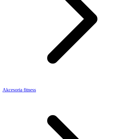
Akcesoria fitness