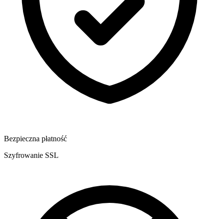
Bezpieczna płatność
Szyfrowanie SSL