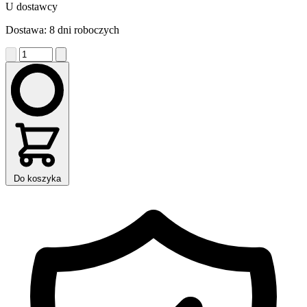
U dostawcy
Dostawa: 8 dni roboczych
Do koszyka