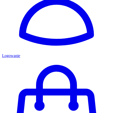
Logowanie