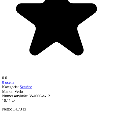
0.0
0 ocena
Kategoria:
Sztućce
Marka:
Verlo
Numer artykułu:
V-4000-4-12
18.11 zł
Netto: 14.73 zł