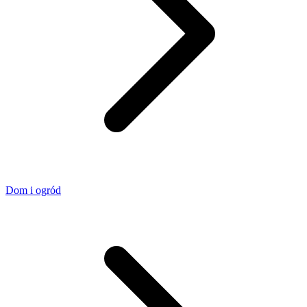
Dom i ogród