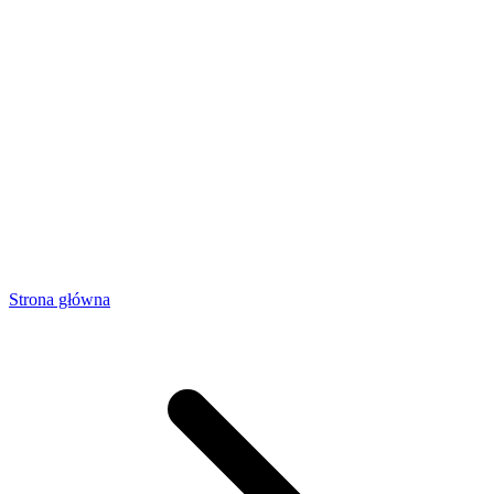
Strona główna