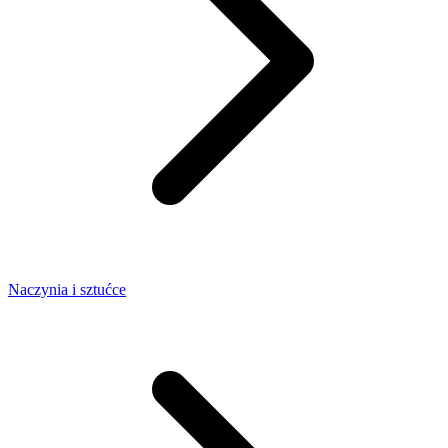
Naczynia i sztućce