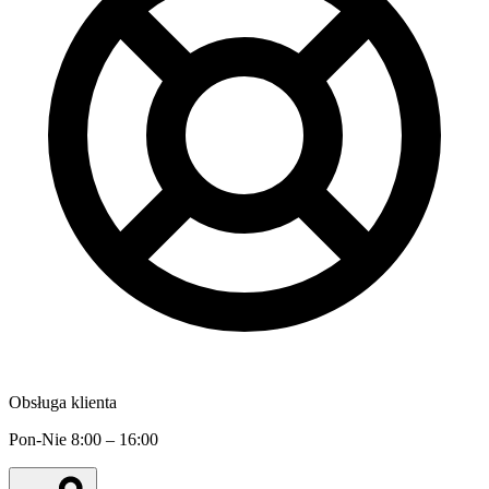
Obsługa klienta
Pon-Nie 8:00 – 16:00