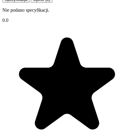
Nie podano specyfikacji.
0.0