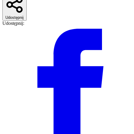
Udostępnij
Udostępnij: