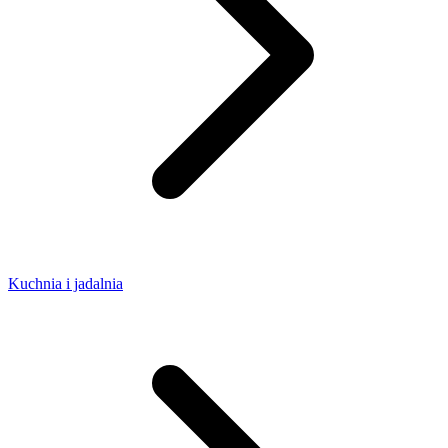
Kuchnia i jadalnia