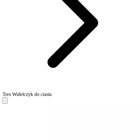
Tres Widelczyk do ciasta