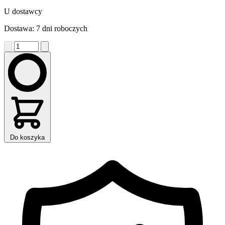
U dostawcy
Dostawa: 7 dni roboczych
Do koszyka