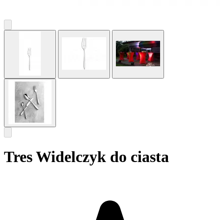
Tres Widelczyk do ciasta