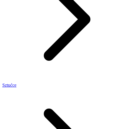
Sztućce