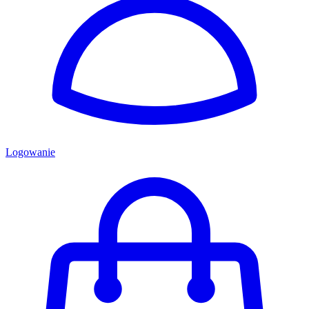
Logowanie