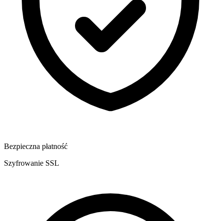
Bezpieczna płatność
Szyfrowanie SSL