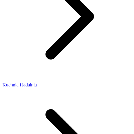
Kuchnia i jadalnia