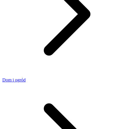
Dom i ogród