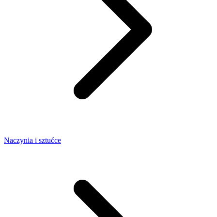
Naczynia i sztućce