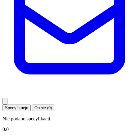
Specyfikacja
Opinie (0)
Nie podano specyfikacji.
0.0