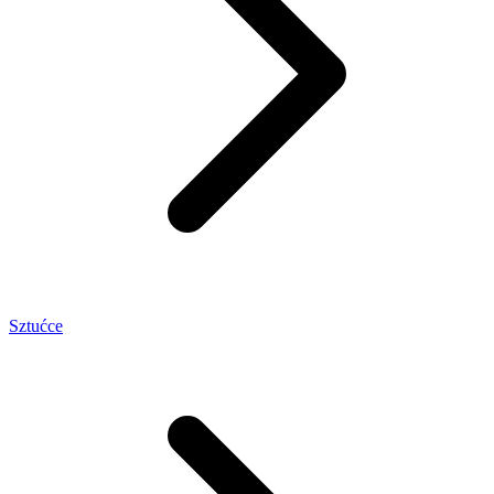
Sztućce