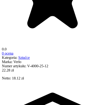
0.0
0 ocena
Kategoria:
Sztućce
Marka:
Verlo
Numer artykułu:
V-4000-25-12
22.28 zł
Netto: 18.12 zł