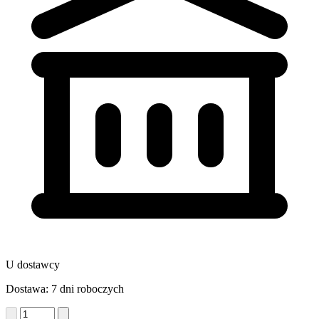
U dostawcy
Dostawa: 7 dni roboczych