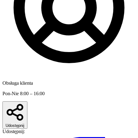
Obsługa klienta
Pon-Nie 8:00 – 16:00
Udostępnij
Udostępnij: