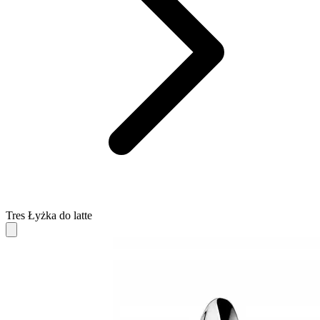
Tres Łyżka do latte