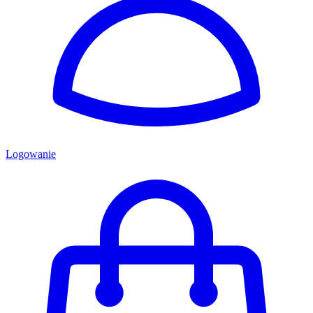
Logowanie