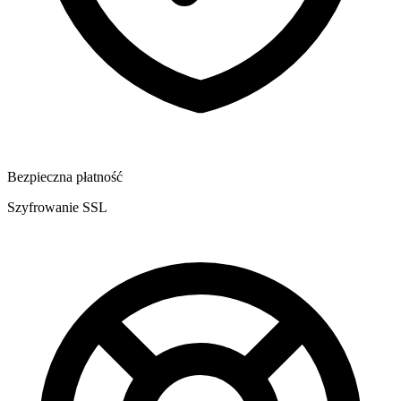
Bezpieczna płatność
Szyfrowanie SSL