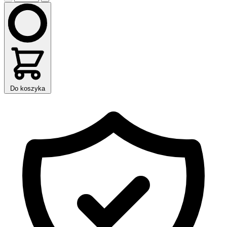
Do koszyka