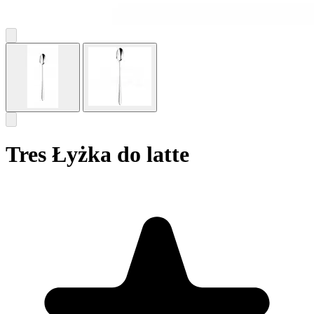
Tres Łyżka do latte