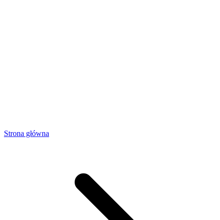
Strona główna