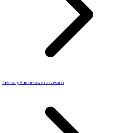
Telefony komórkowe i akcesoria