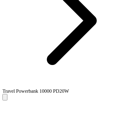
Travel Powerbank 10000 PD20W