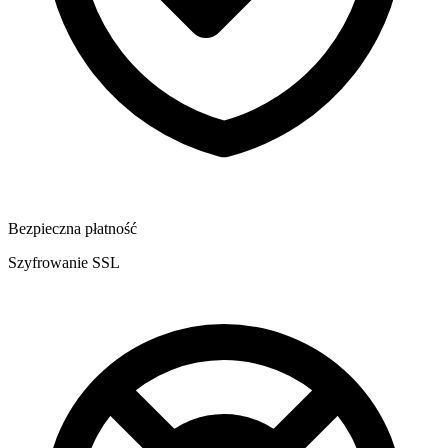
Bezpieczna płatność
Szyfrowanie SSL