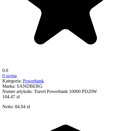
0.0
0 ocena
Kategoria:
Powerbank
Marka:
SANDBERG
Numer artykułu:
Travel Powerbank 10000 PD20W
104.47 zł
Netto: 84.94 zł