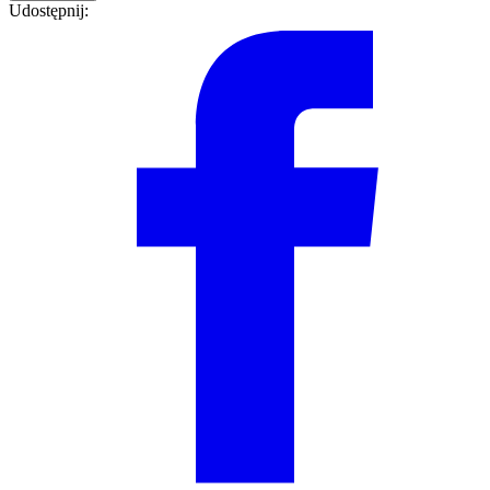
Udostępnij: