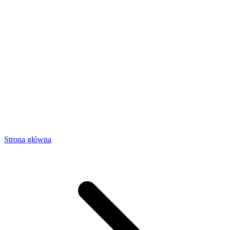
Strona główna