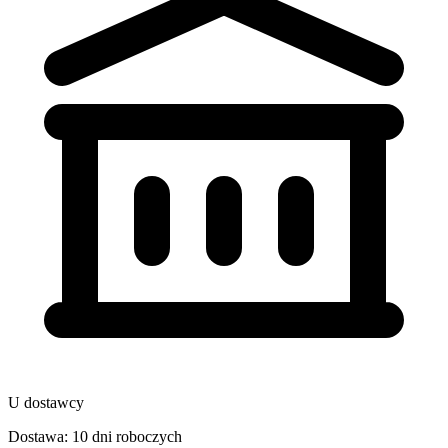
U dostawcy
Dostawa: 10 dni roboczych