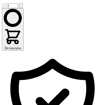
Do koszyka