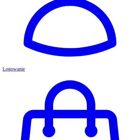
Logowanie