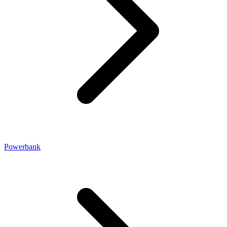
Powerbank