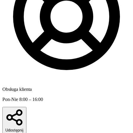
Obsługa klienta
Pon-Nie 8:00 – 16:00
Udostępnij