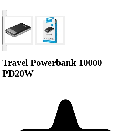
Travel Powerbank 10000
PD20W