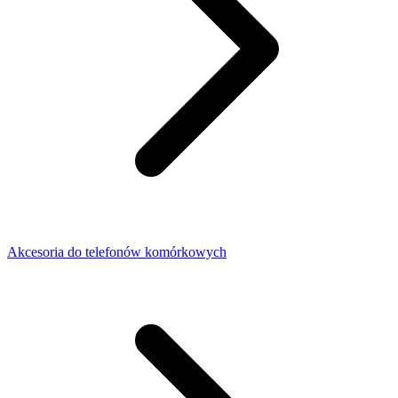
Akcesoria do telefonów komórkowych