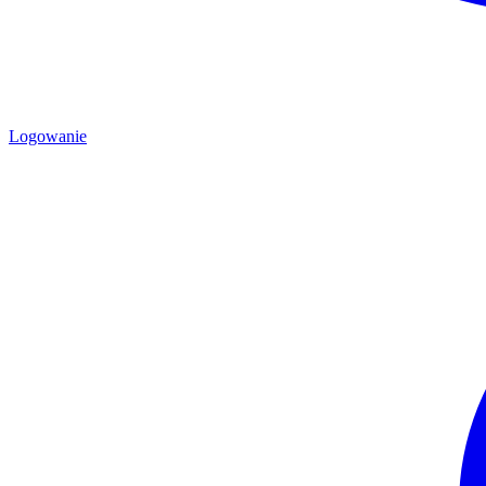
Logowanie