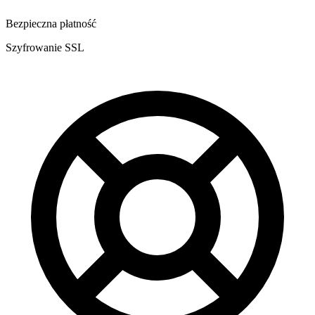
Bezpieczna płatność
Szyfrowanie SSL