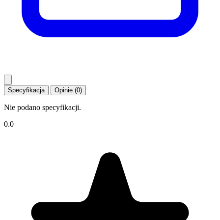
Specyfikacja
Opinie (0)
Nie podano specyfikacji.
0.0