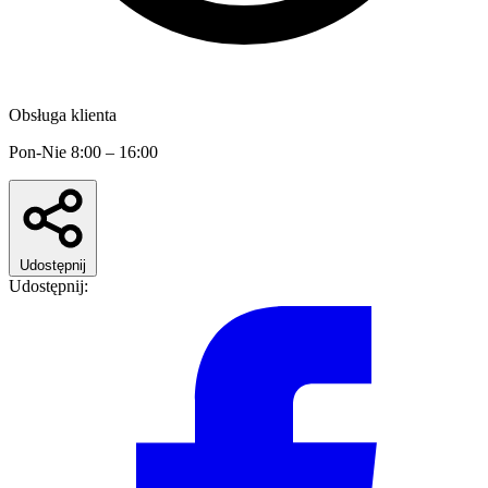
Obsługa klienta
Pon-Nie 8:00 – 16:00
Udostępnij
Udostępnij: