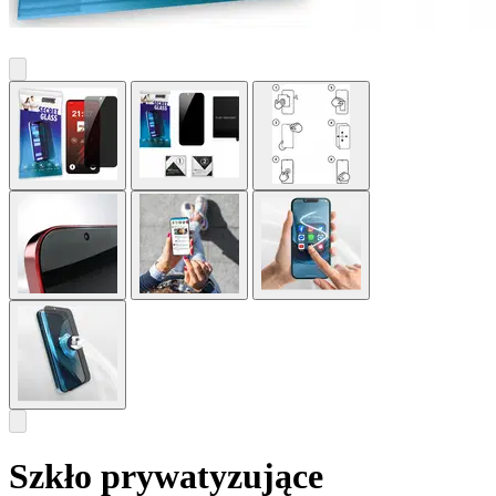
Szkło prywatyzujące