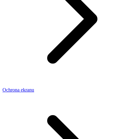
Ochrona ekranu