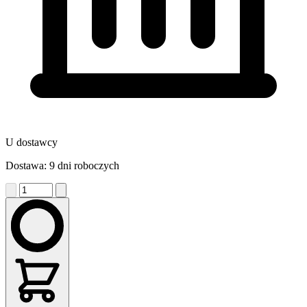
U dostawcy
Dostawa: 9 dni roboczych