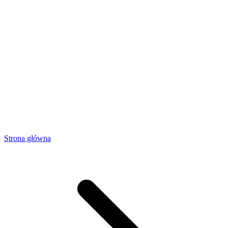
Strona główna