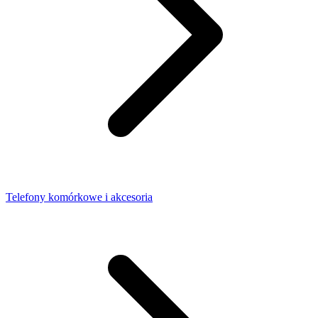
Telefony komórkowe i akcesoria