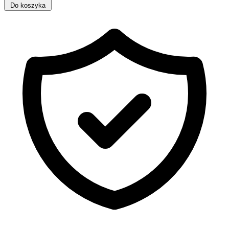
Do koszyka