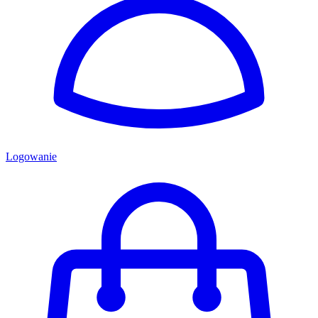
Logowanie