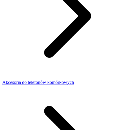
Akcesoria do telefonów komórkowych