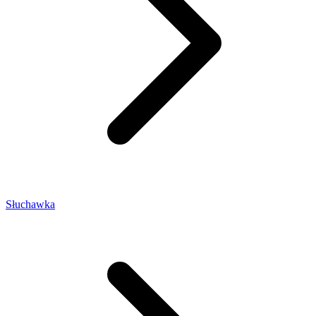
Słuchawka