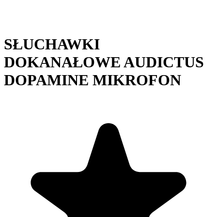
SŁUCHAWKI
DOKANAŁOWE AUDICTUS
DOPAMINE MIKROFON