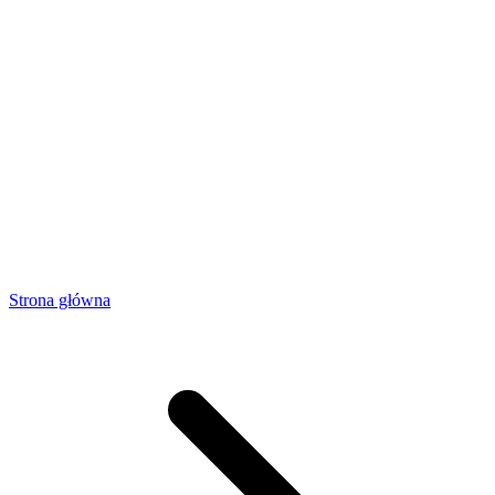
Strona główna