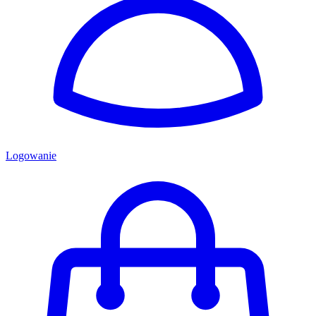
Logowanie