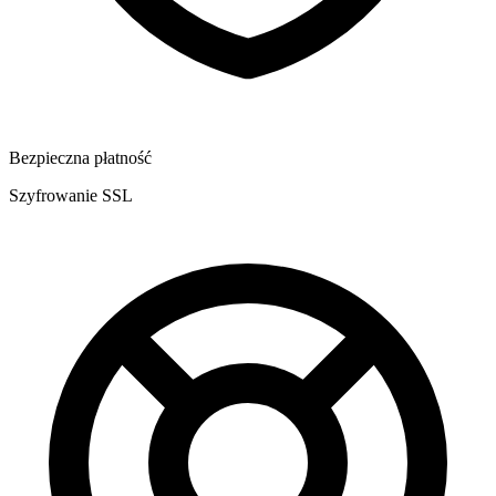
Bezpieczna płatność
Szyfrowanie SSL