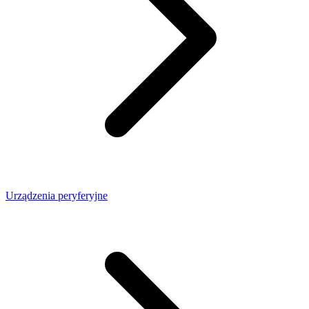
Urządzenia peryferyjne