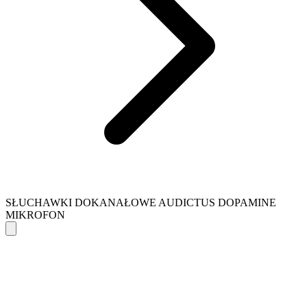
SŁUCHAWKI DOKANAŁOWE AUDICTUS DOPAMINE
MIKROFON