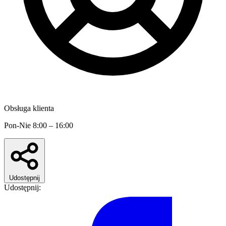
Obsługa klienta
Pon-Nie 8:00 – 16:00
Udostępnij
Udostępnij: