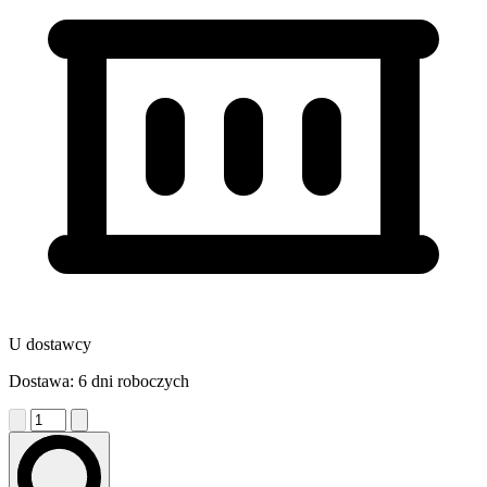
U dostawcy
Dostawa: 6 dni roboczych