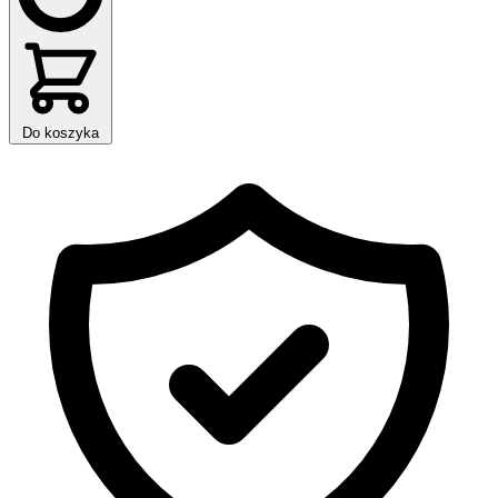
Do koszyka