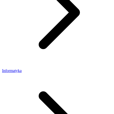
Informatyka