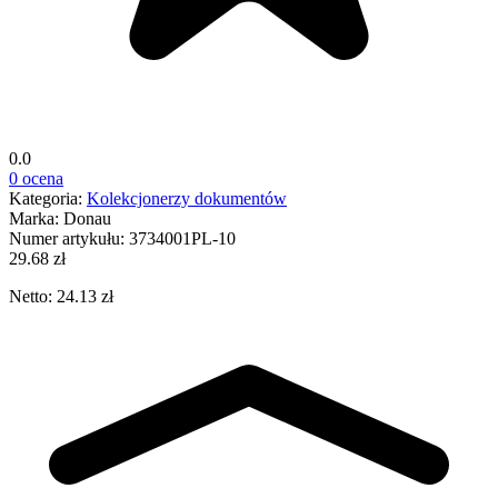
0.0
0 ocena
Kategoria:
Kolekcjonerzy dokumentów
Marka:
Donau
Numer artykułu:
3734001PL-10
29.68 zł
Netto: 24.13 zł