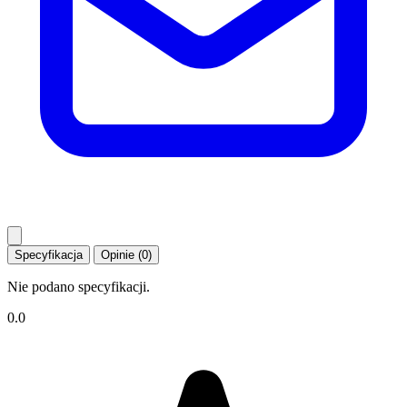
Specyfikacja
Opinie (0)
Nie podano specyfikacji.
0.0