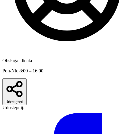
Obsługa klienta
Pon-Nie 8:00 – 16:00
Udostępnij
Udostępnij: