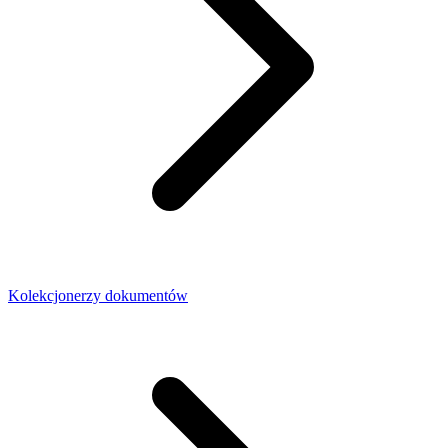
Kolekcjonerzy dokumentów