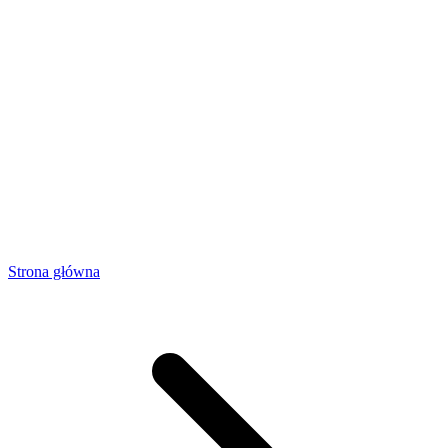
Strona główna