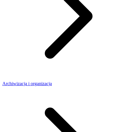
Archiwizacja i organizacja