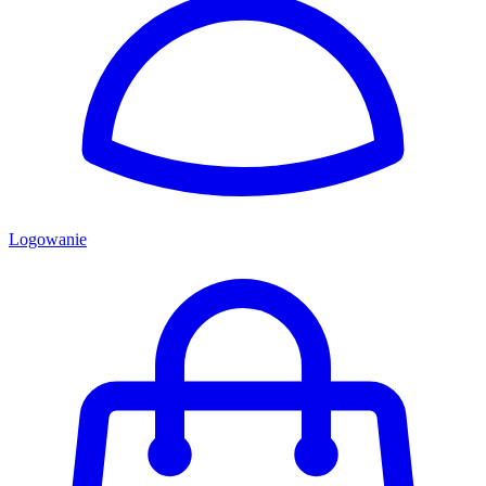
Logowanie