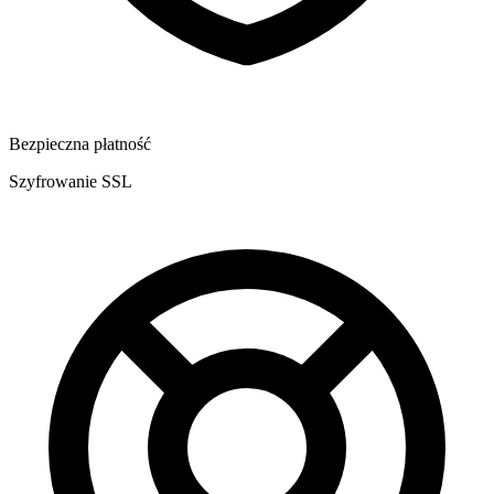
Bezpieczna płatność
Szyfrowanie SSL