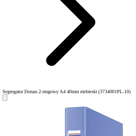
Segregator Donau 2-ringowy A4 40mm niebieski (3734001PL-10)