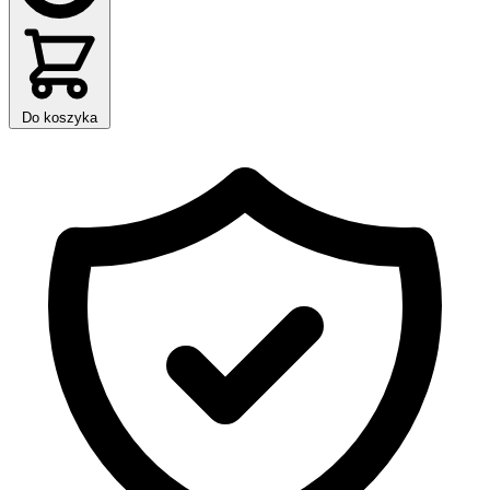
Do koszyka