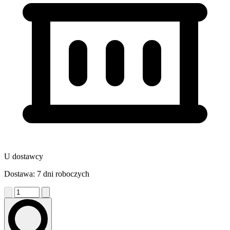
U dostawcy
Dostawa: 7 dni roboczych