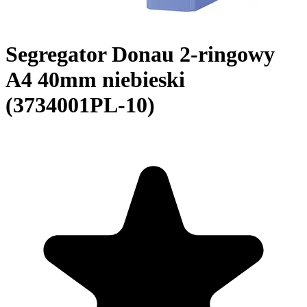
Segregator Donau 2-ringowy
A4 40mm niebieski
(3734001PL-10)