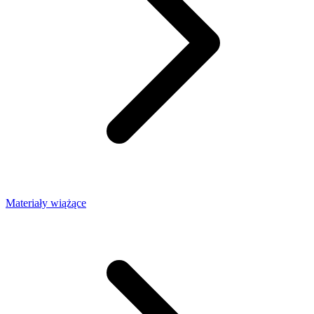
Materiały wiążące