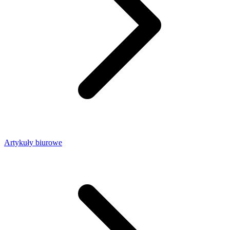
Artykuły biurowe