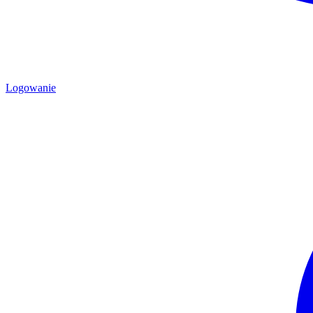
Logowanie