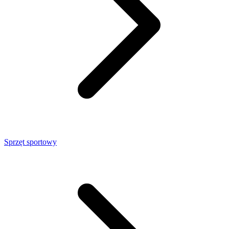
Sprzęt sportowy