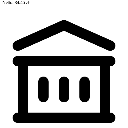
Netto: 84.46 zł