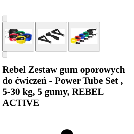
Rebel Zestaw gum oporowych
do ćwiczeń - Power Tube Set ,
5-30 kg, 5 gumy, REBEL
ACTIVE