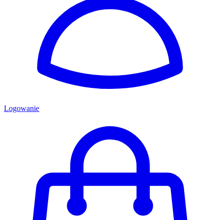
Logowanie