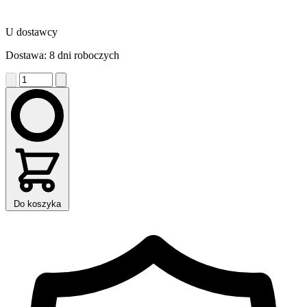
U dostawcy
Dostawa: 8 dni roboczych
Do koszyka