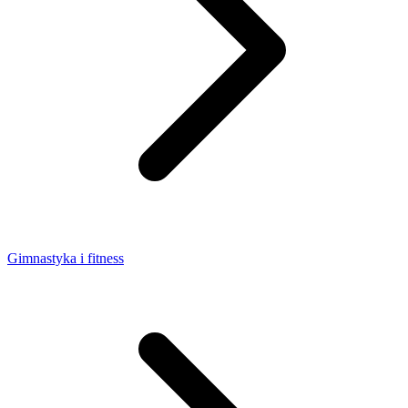
Gimnastyka i fitness