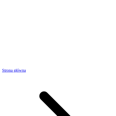
Strona główna