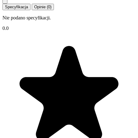
Specyfikacja
Opinie (0)
Nie podano specyfikacji.
0.0