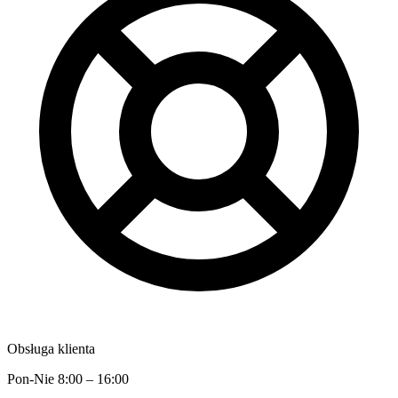
Obsługa klienta
Pon-Nie 8:00 – 16:00