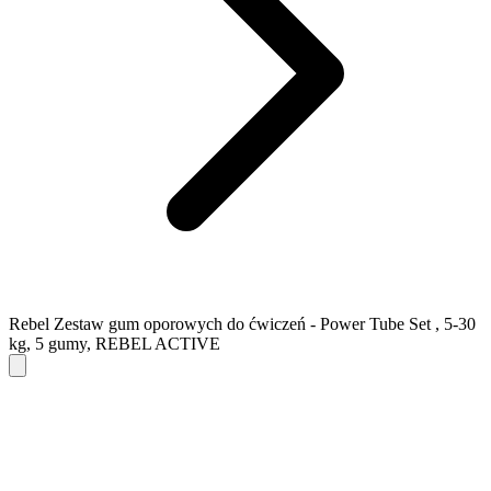
Rebel Zestaw gum oporowych do ćwiczeń - Power Tube Set , 5-30
kg, 5 gumy, REBEL ACTIVE