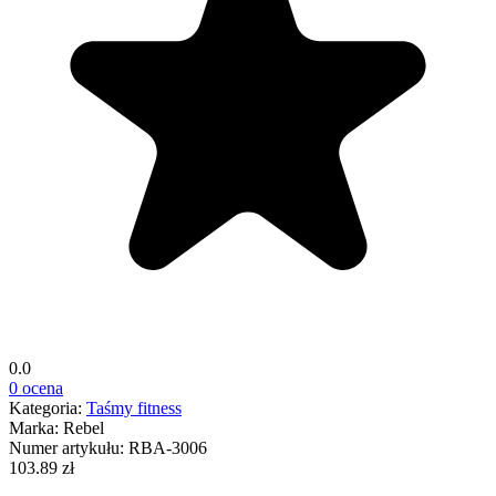
0.0
0 ocena
Kategoria:
Taśmy fitness
Marka:
Rebel
Numer artykułu:
RBA-3006
103.89 zł