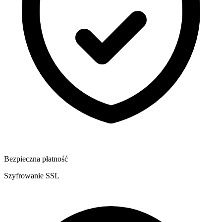
Bezpieczna płatność
Szyfrowanie SSL