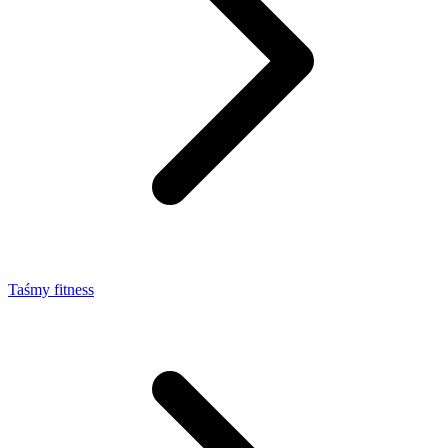
Taśmy fitness