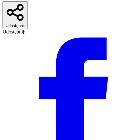
Udostępnij
Udostępnij: