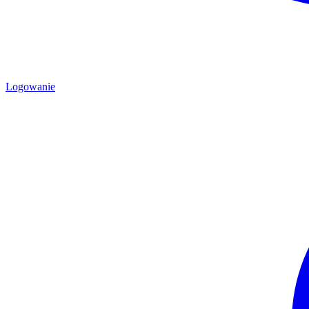
Logowanie