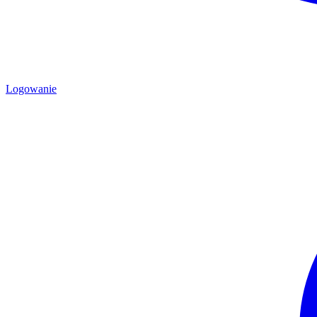
Logowanie