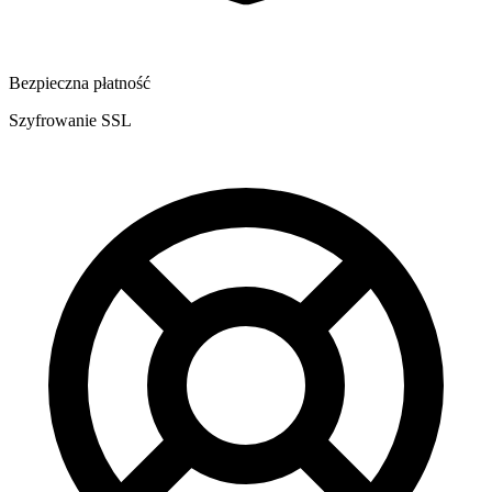
Bezpieczna płatność
Szyfrowanie SSL