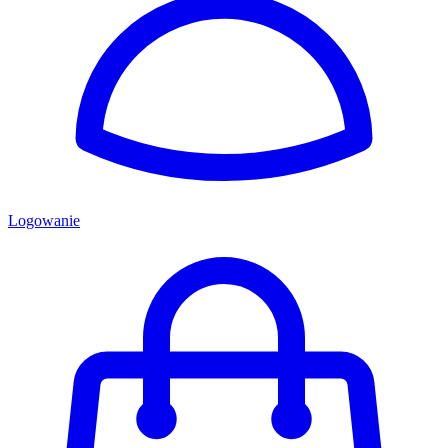
Logowanie