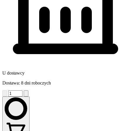
U dostawcy
Dostawa: 8 dni roboczych