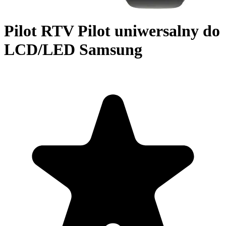
Pilot RTV Pilot uniwersalny do
LCD/LED Samsung