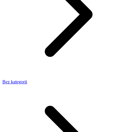
Bez kategorii