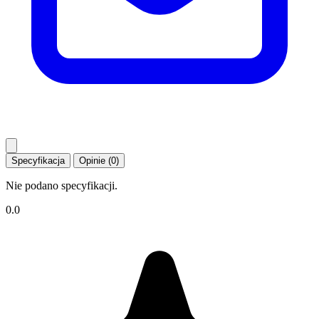
Specyfikacja
Opinie (0)
Nie podano specyfikacji.
0.0