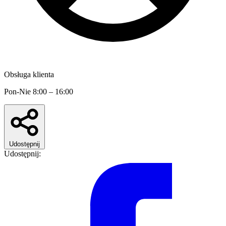
Obsługa klienta
Pon-Nie 8:00 – 16:00
Udostępnij
Udostępnij: