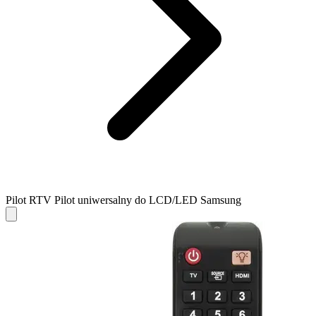
Pilot RTV Pilot uniwersalny do LCD/LED Samsung