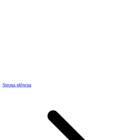
Strona główna