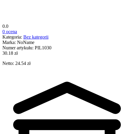
0.0
0 ocena
Kategoria:
Bez kategorii
Marka:
NoName
Numer artykułu:
PIL1030
30.18 zł
Netto: 24.54 zł