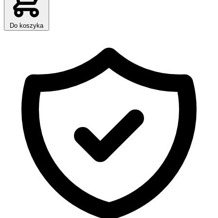
Do koszyka