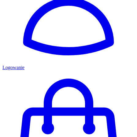
Logowanie