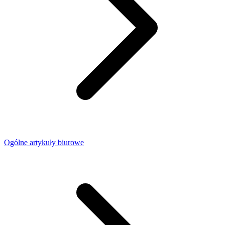
Ogólne artykuły biurowe