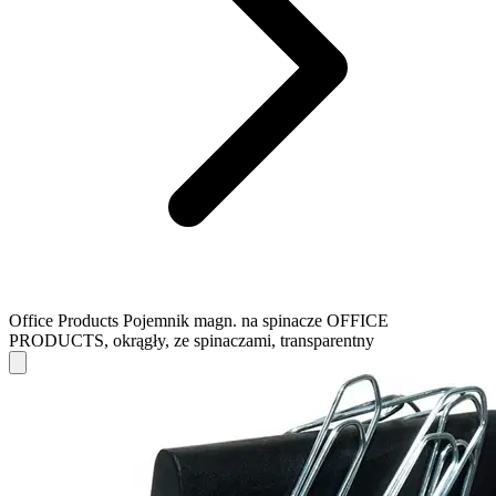
Office Products Pojemnik magn. na spinacze OFFICE
PRODUCTS, okrągły, ze spinaczami, transparentny