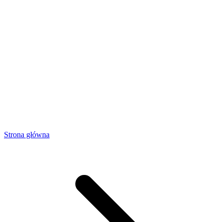
Strona główna