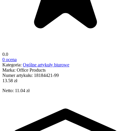
0.0
0 ocena
Kategoria:
Ogólne artykuły biurowe
Marka:
Office Products
Numer artykułu:
18184421-99
13.58 zł
Netto: 11.04 zł