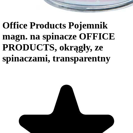
Office Products Pojemnik
magn. na spinacze OFFICE
PRODUCTS, okrągły, ze
spinaczami, transparentny