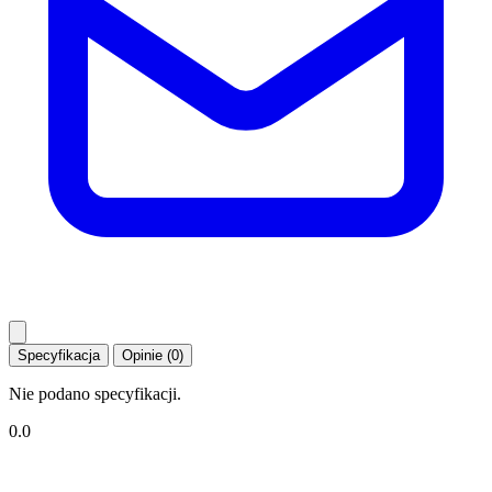
Specyfikacja
Opinie (0)
Nie podano specyfikacji.
0.0