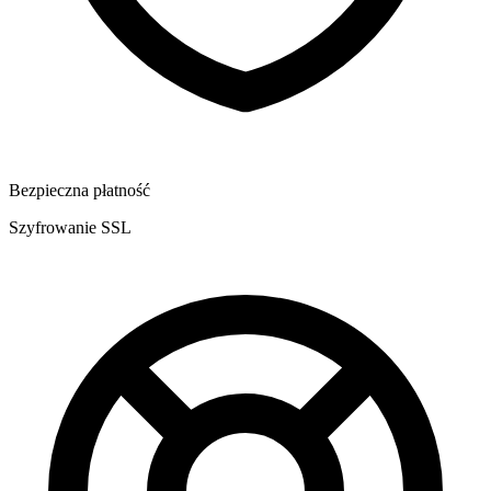
Bezpieczna płatność
Szyfrowanie SSL