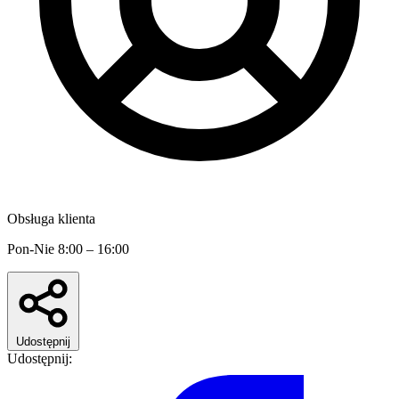
Obsługa klienta
Pon-Nie 8:00 – 16:00
Udostępnij
Udostępnij: