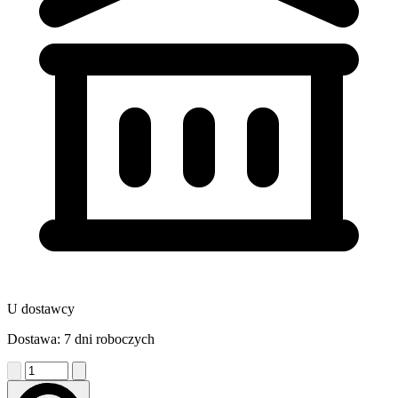
U dostawcy
Dostawa: 7 dni roboczych