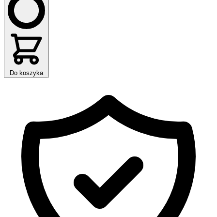
Do koszyka