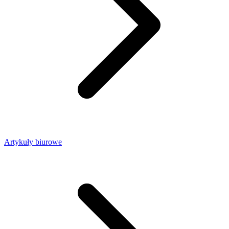
Artykuły biurowe