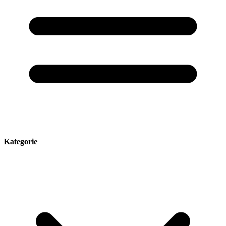
Kategorie