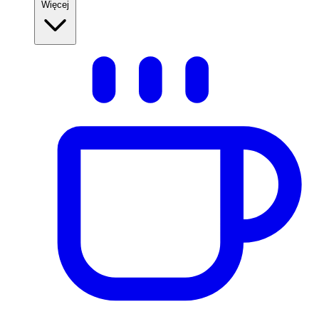
Więcej