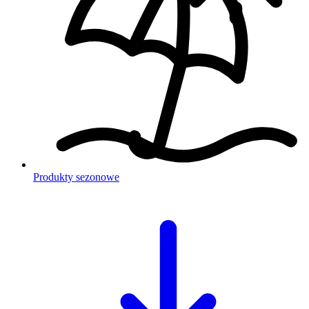
Produkty sezonowe