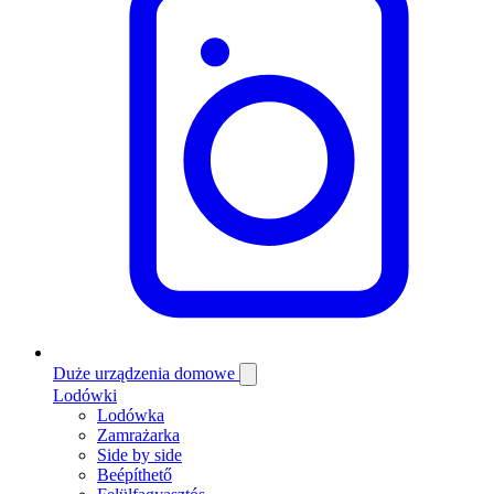
Duże urządzenia domowe
Lodówki
Lodówka
Zamrażarka
Side by side
Beépíthető