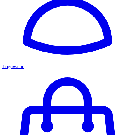
Logowanie