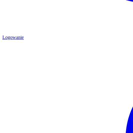
Logowanie