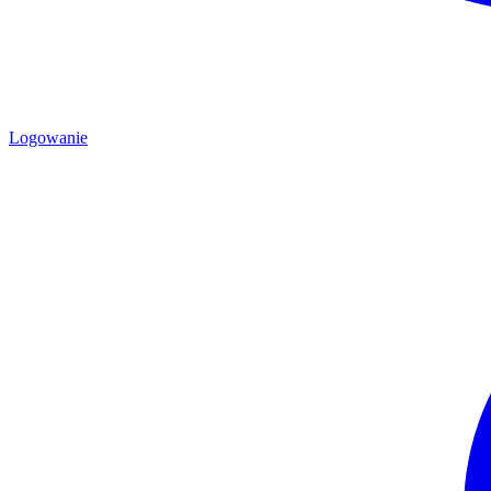
Logowanie