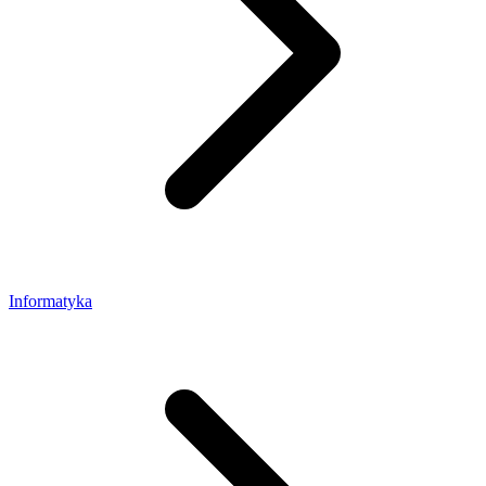
Informatyka