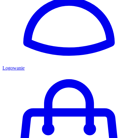
Logowanie