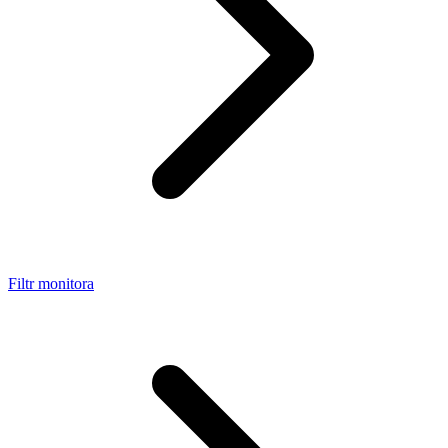
Filtr monitora