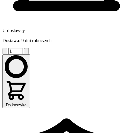
U dostawcy
Dostawa: 9 dni roboczych
Do koszyka