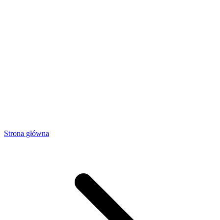
Strona główna