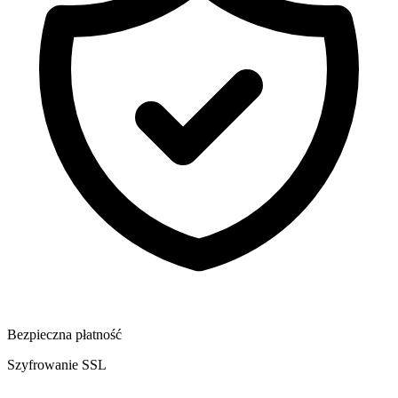
Bezpieczna płatność
Szyfrowanie SSL