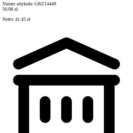
Numer artykułu:
GRZ14449
50.98 zł
Netto: 41.45 zł