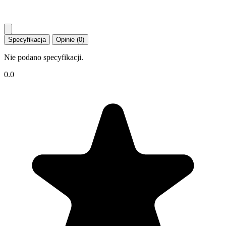
Specyfikacja
Opinie (0)
Nie podano specyfikacji.
0.0