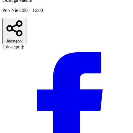
Obsługa klienta
Pon-Nie 8:00 – 16:00
Udostępnij
Udostępnij: