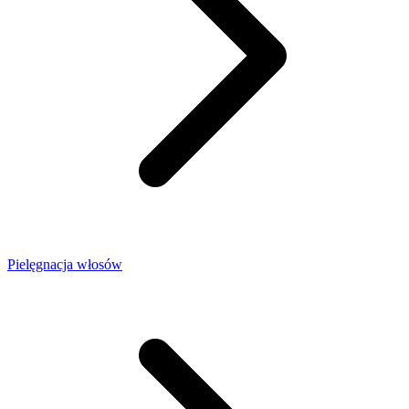
Pielęgnacja włosów