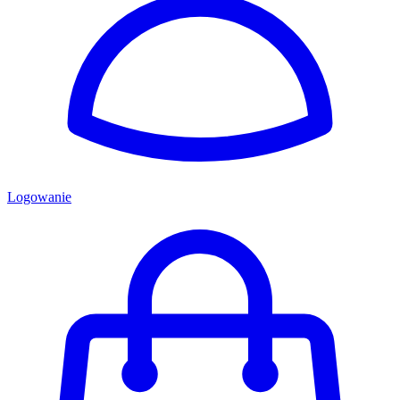
Logowanie