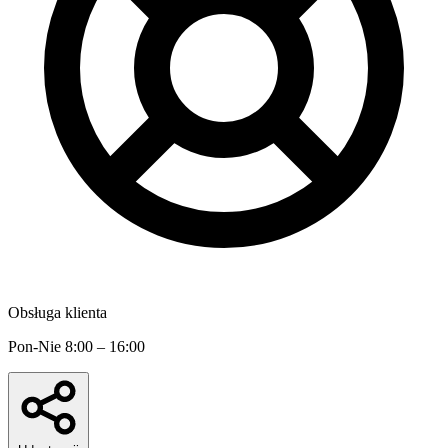
Obsługa klienta
Pon-Nie 8:00 – 16:00