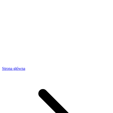
Strona główna