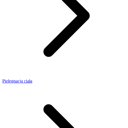
Pielęgnacja ciała