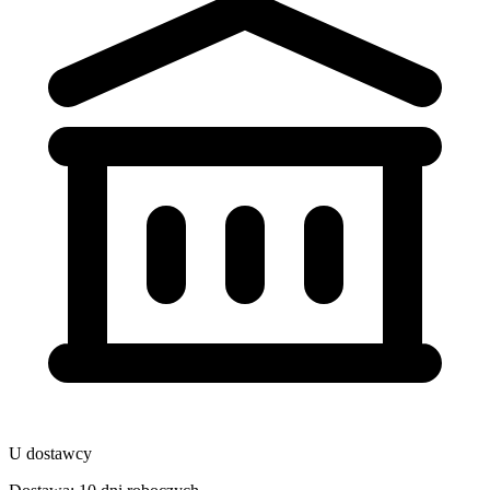
U dostawcy