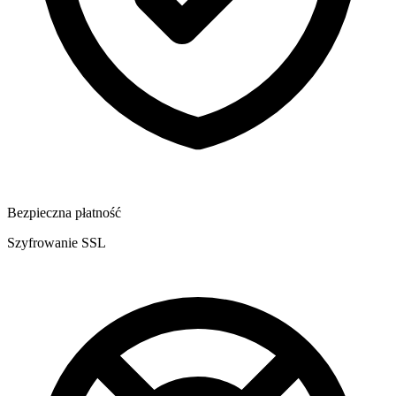
Bezpieczna płatność
Szyfrowanie SSL