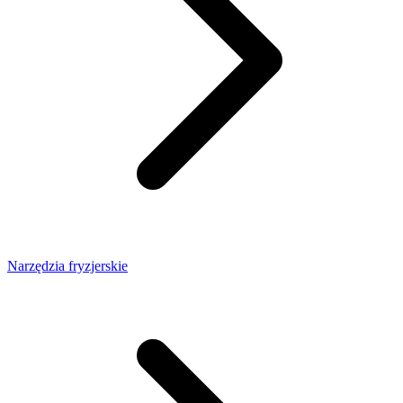
Narzędzia fryzjerskie