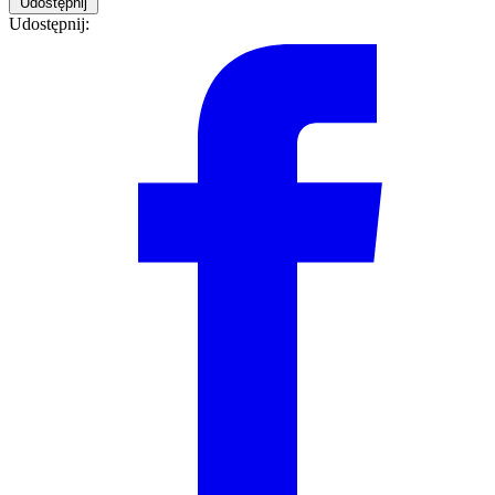
Udostępnij
Udostępnij: