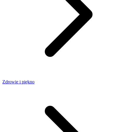
Zdrowie i piękno