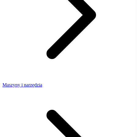
Maszyny i narzędzia