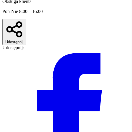
Obsługa klienta
Pon-Nie 8:00 – 16:00
Udostępnij
Udostępnij: