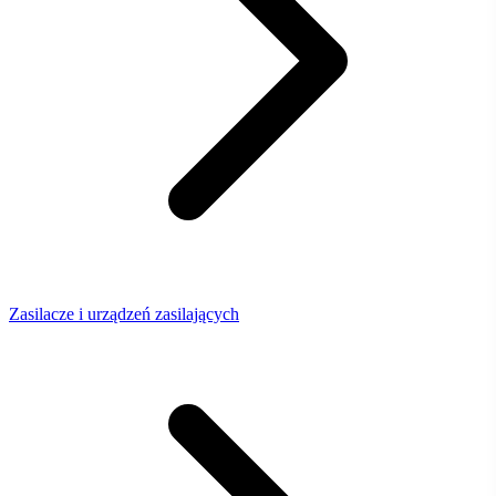
Zasilacze i urządzeń zasilających