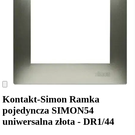
Kontakt-Simon Ramka
pojedyncza SIMON54
uniwersalna złota - DR1/44