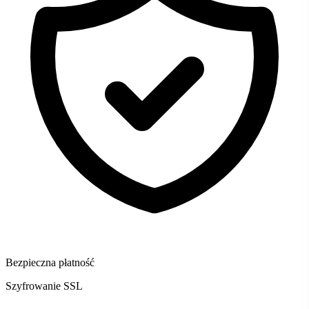
Bezpieczna płatność
Szyfrowanie SSL