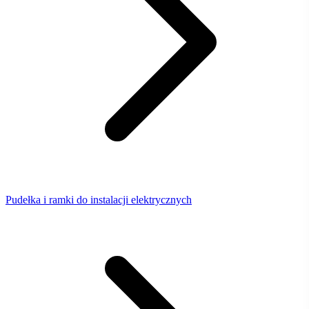
Pudełka i ramki do instalacji elektrycznych