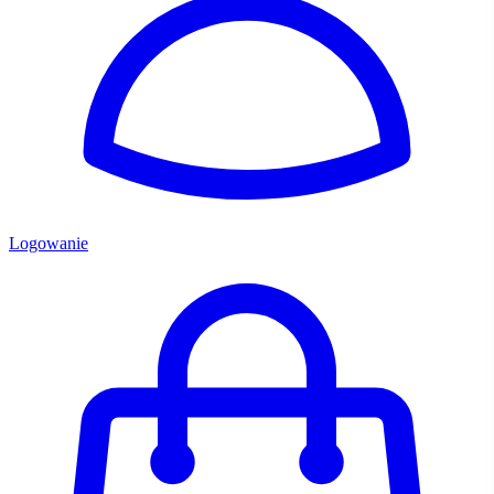
Logowanie