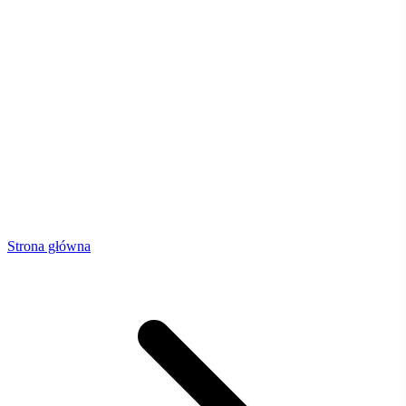
Strona główna