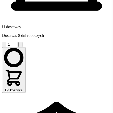
U dostawcy
Dostawa: 8 dni roboczych
Do koszyka