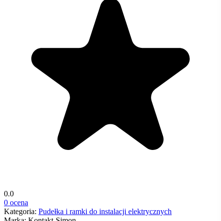
0.0
0 ocena
Kategoria:
Pudełka i ramki do instalacji elektrycznych
Marka:
Kontakt-Simon