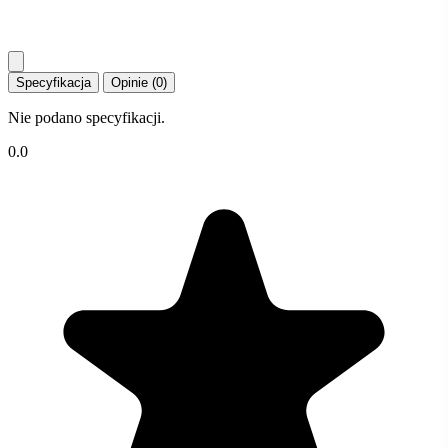
Specyfikacja
Opinie (0)
Nie podano specyfikacji.
0.0