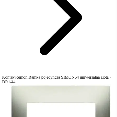
Kontakt-Simon Ramka pojedyncza SIMON54 uniwersalna złota -
DR1/44