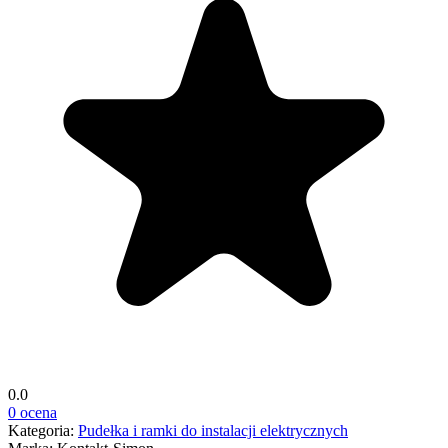
0.0
0 ocena
Kategoria:
Pudełka i ramki do instalacji elektrycznych