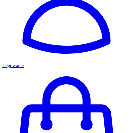
Logowanie