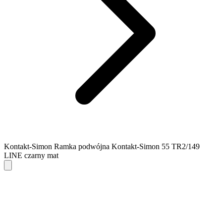
Kontakt-Simon Ramka podwójna Kontakt-Simon 55 TR2/149
LINE czarny mat