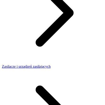
Zasilacze i urządzeń zasilających