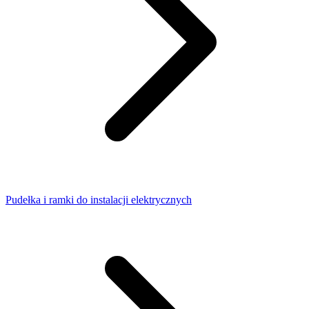
Pudełka i ramki do instalacji elektrycznych