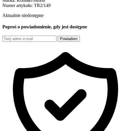
Marka:
Kontakt-Simon
Numer artykułu:
TR2/149
Aktualnie niedostępne
Poproś o powiadomienie, gdy jest dostępne
Powiadom