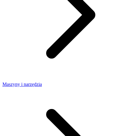
Maszyny i narzędzia