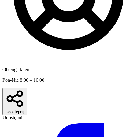
Obsługa klienta
Pon-Nie 8:00 – 16:00
Udostępnij
Udostępnij: