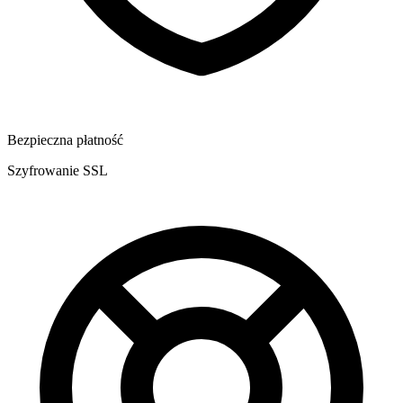
Bezpieczna płatność
Szyfrowanie SSL