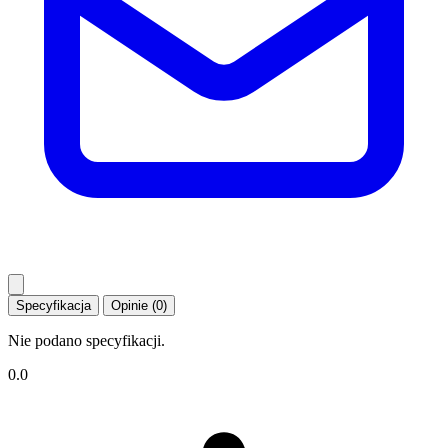
Specyfikacja
Opinie (0)
Nie podano specyfikacji.
0.0