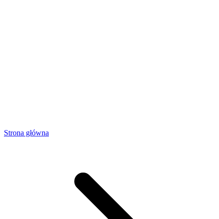
Strona główna