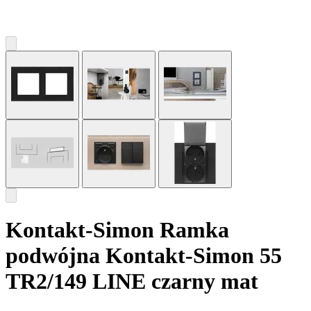
Kontakt-Simon Ramka
podwójna Kontakt-Simon 55
TR2/149 LINE czarny mat