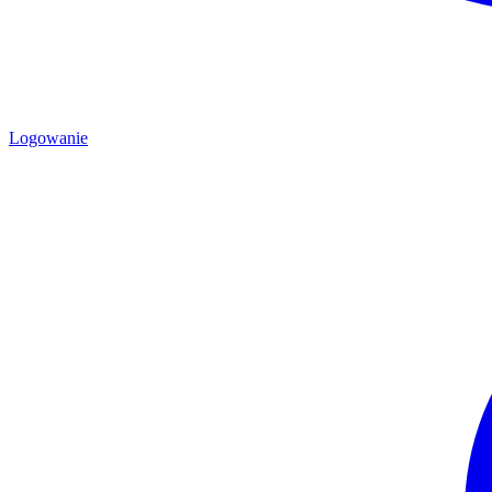
Logowanie