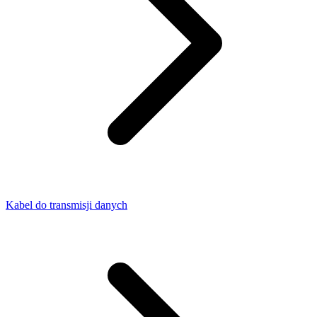
Kabel do transmisji danych