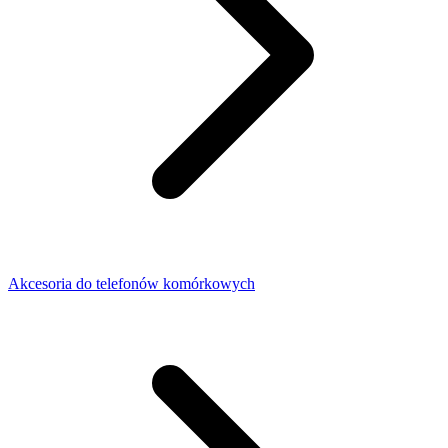
Akcesoria do telefonów komórkowych