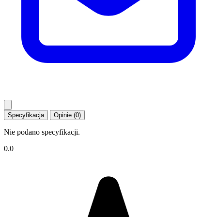
Specyfikacja
Opinie (0)
Nie podano specyfikacji.
0.0