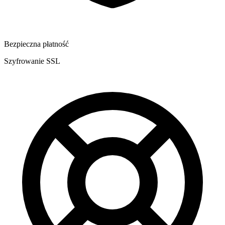
Bezpieczna płatność
Szyfrowanie SSL