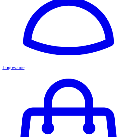
Logowanie