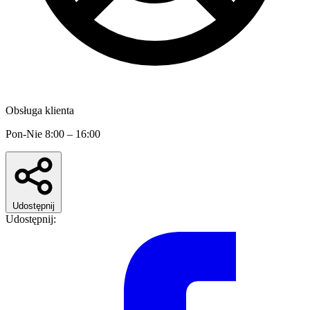
Obsługa klienta
Pon-Nie 8:00 – 16:00
Udostępnij
Udostępnij: