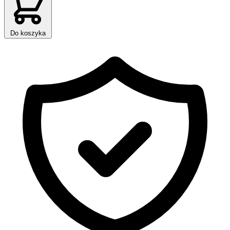
Do koszyka