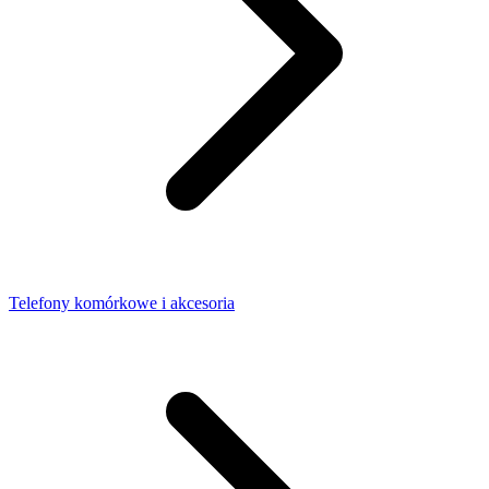
Telefony komórkowe i akcesoria