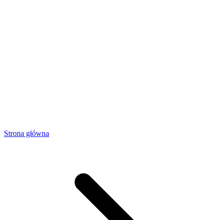
Strona główna