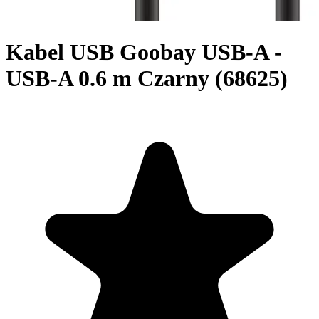
Kabel USB Goobay USB-A -
USB-A 0.6 m Czarny (68625)