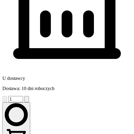
U dostawcy
Dostawa: 10 dni roboczych