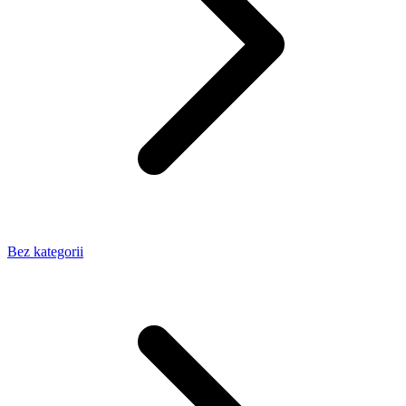
Bez kategorii