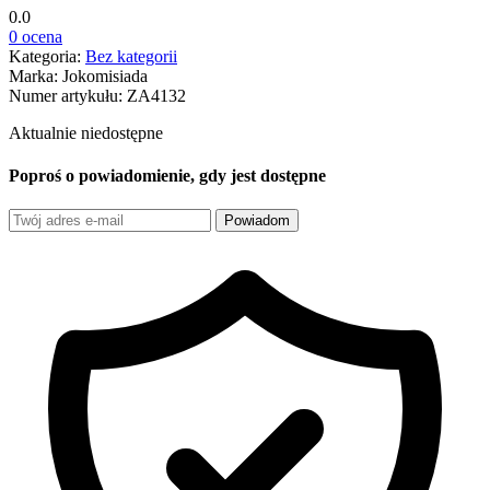
0.0
0 ocena
Kategoria:
Bez kategorii
Marka:
Jokomisiada
Numer artykułu:
ZA4132
Aktualnie niedostępne
Poproś o powiadomienie, gdy jest dostępne
Powiadom