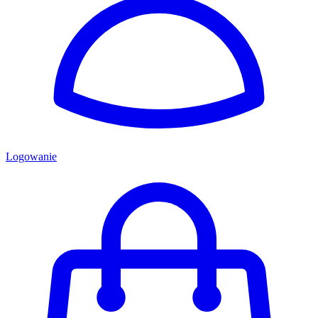
Logowanie