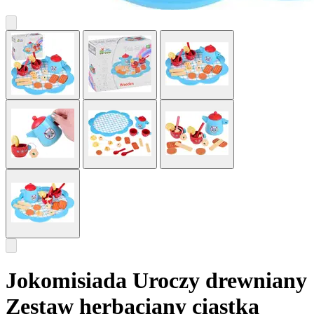
Jokomisiada Uroczy drewniany
Zestaw herbaciany ciastka