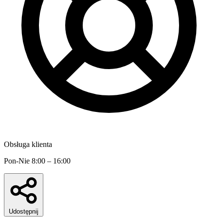
Obsługa klienta
Pon-Nie 8:00 – 16:00
Udostępnij