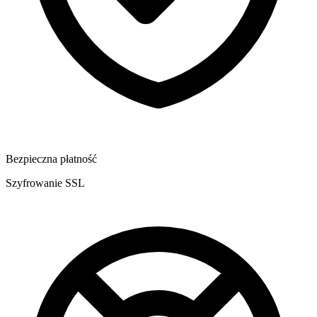
Bezpieczna płatność
Szyfrowanie SSL