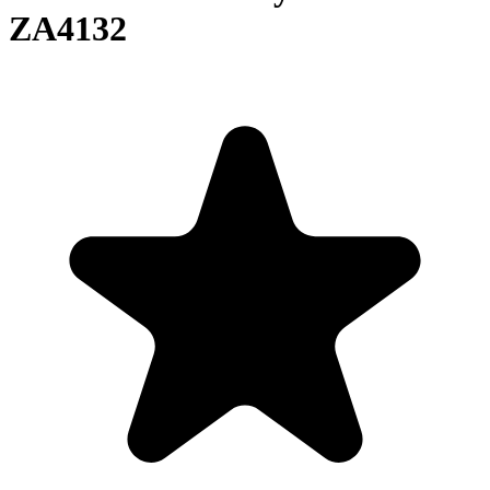
ZA4132