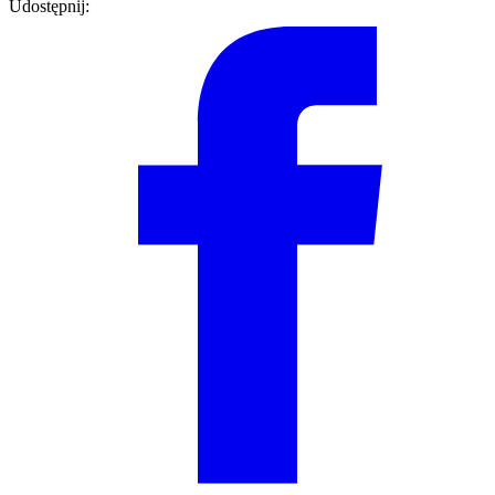
Udostępnij: