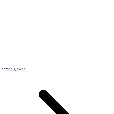
Strona główna