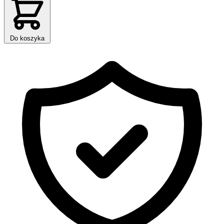
Do koszyka