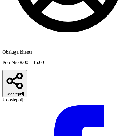
Obsługa klienta
Pon-Nie 8:00 – 16:00
Udostępnij
Udostępnij: