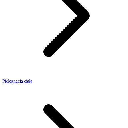
Pielęgnacja ciała