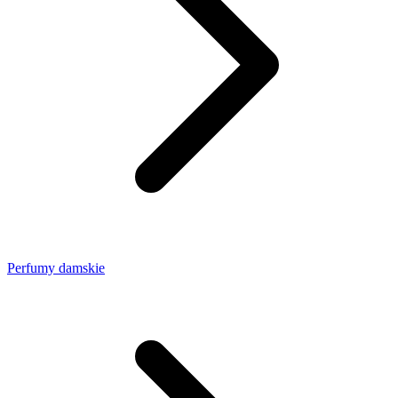
Perfumy damskie