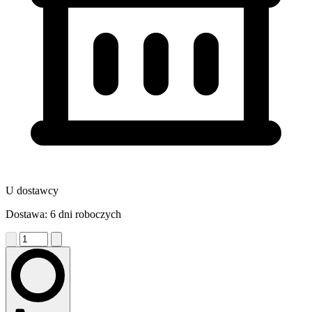
U dostawcy
Dostawa: 6 dni roboczych