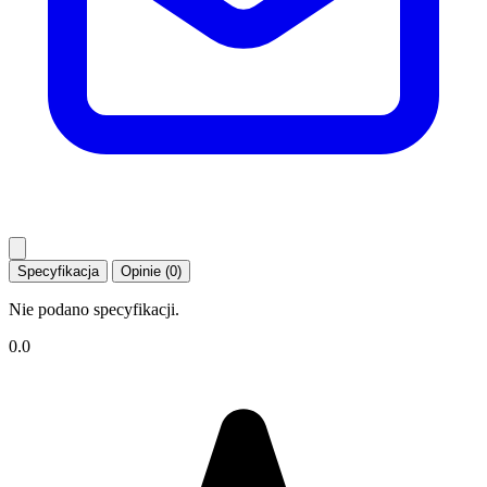
Specyfikacja
Opinie (0)
Nie podano specyfikacji.
0.0