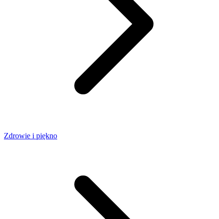
Zdrowie i piękno