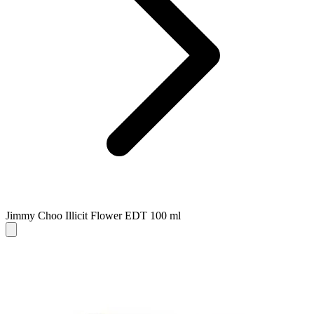
Jimmy Choo Illicit Flower EDT 100 ml