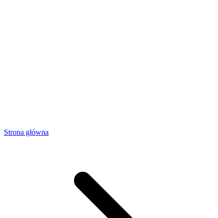
Strona główna