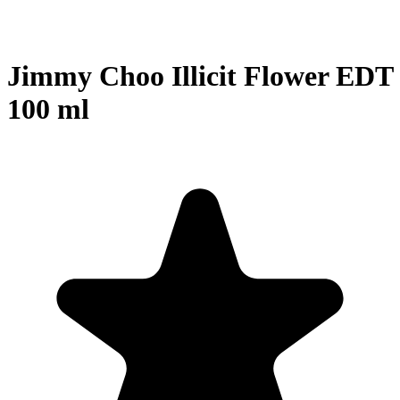
Jimmy Choo Illicit Flower EDT
100 ml