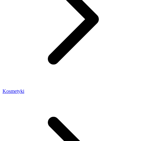
Kosmetyki