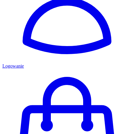
Logowanie