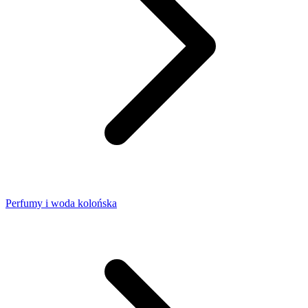
Perfumy i woda kolońska