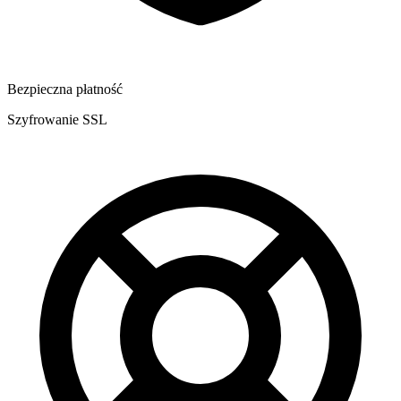
Bezpieczna płatność
Szyfrowanie SSL