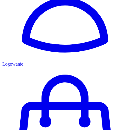
Logowanie