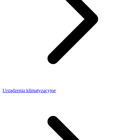
Urządzenia klimatyzacyjne