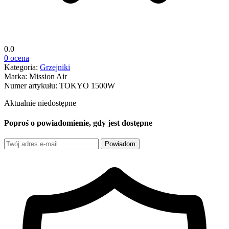
0.0
0 ocena
Kategoria:
Grzejniki
Marka:
Mission Air
Numer artykułu:
TOKYO 1500W
Aktualnie niedostępne
Poproś o powiadomienie, gdy jest dostępne
Powiadom