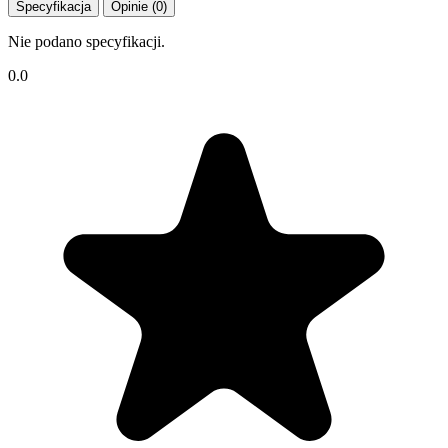
Specyfikacja
Opinie (0)
Nie podano specyfikacji.
0.0