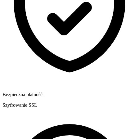
Bezpieczna płatność
Szyfrowanie SSL