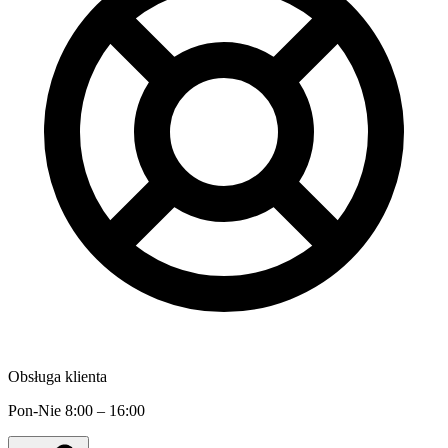
Obsługa klienta
Pon-Nie 8:00 – 16:00