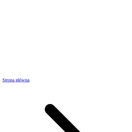
Strona główna