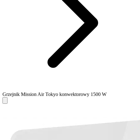
Grzejnik Mission Air Tokyo konwektorowy 1500 W