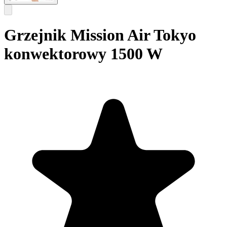
Grzejnik Mission Air Tokyo
konwektorowy 1500 W