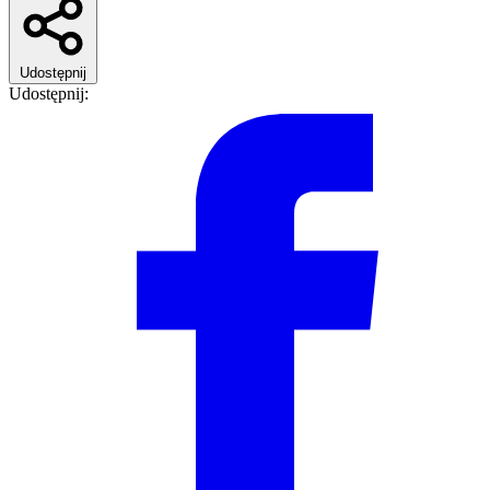
Udostępnij
Udostępnij: