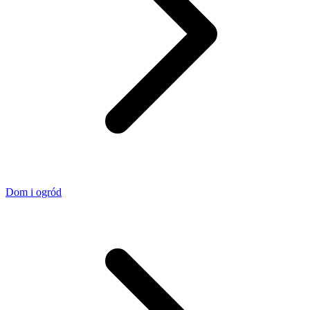
Dom i ogród