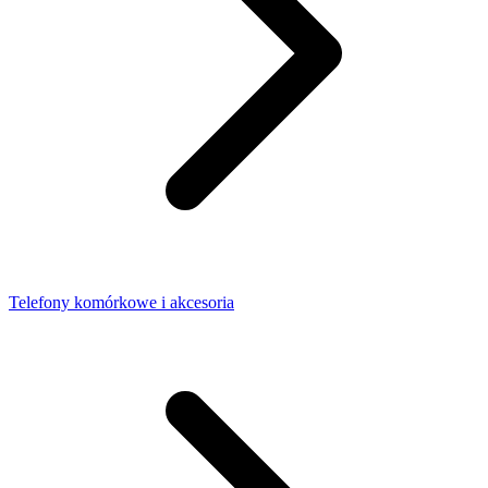
Telefony komórkowe i akcesoria