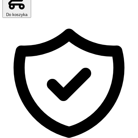
Do koszyka