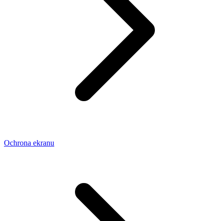
Ochrona ekranu