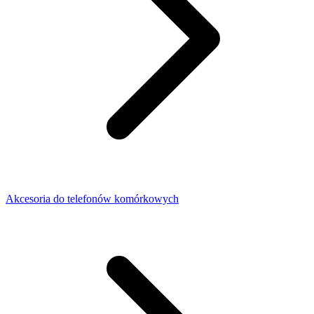
Akcesoria do telefonów komórkowych