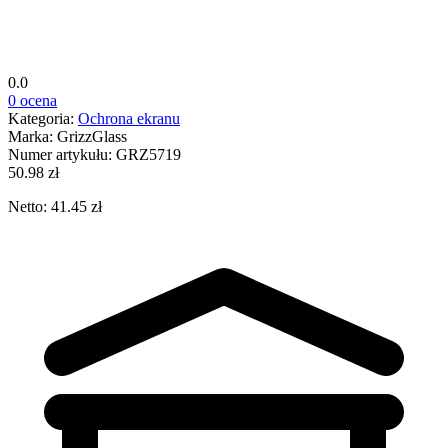
0.0
0 ocena
Kategoria:
Ochrona ekranu
Marka:
GrizzGlass
Numer artykułu:
GRZ5719
50.98 zł
Netto: 41.45 zł