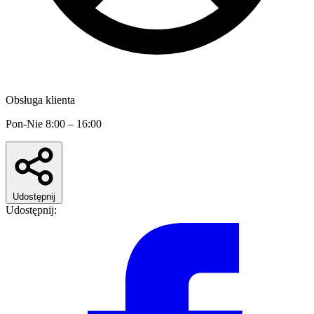
Obsługa klienta
Pon-Nie 8:00 – 16:00
Udostępnij
Udostępnij: