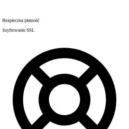
Bezpieczna płatność
Szyfrowanie SSL