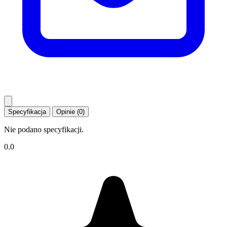
Specyfikacja
Opinie (0)
Nie podano specyfikacji.
0.0