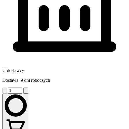
U dostawcy
Dostawa: 9 dni roboczych