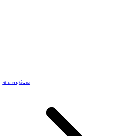
Strona główna