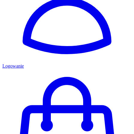
Logowanie