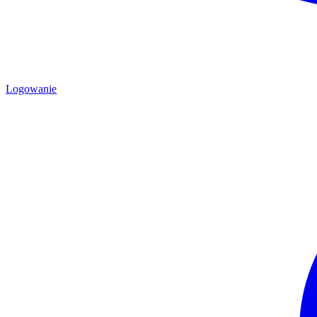
Logowanie