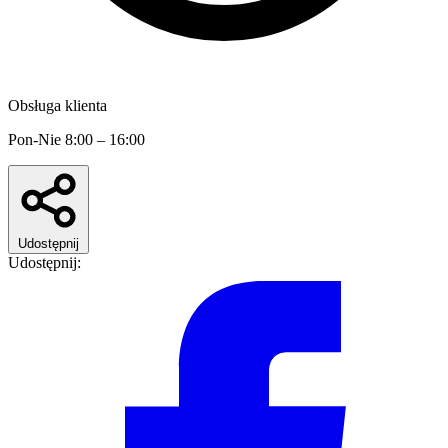
Obsługa klienta
Pon-Nie 8:00 – 16:00
Udostępnij
Udostępnij: