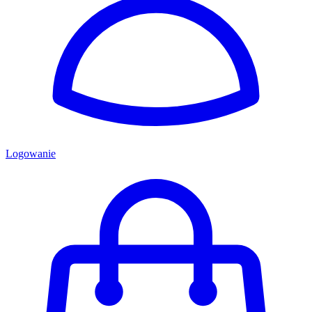
Logowanie