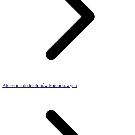
Akcesoria do telefonów komórkowych