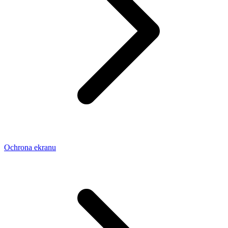
Ochrona ekranu