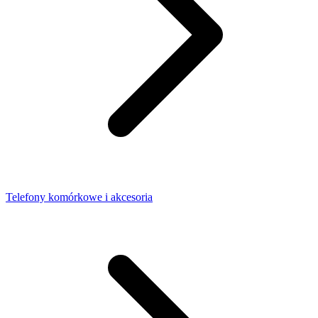
Telefony komórkowe i akcesoria