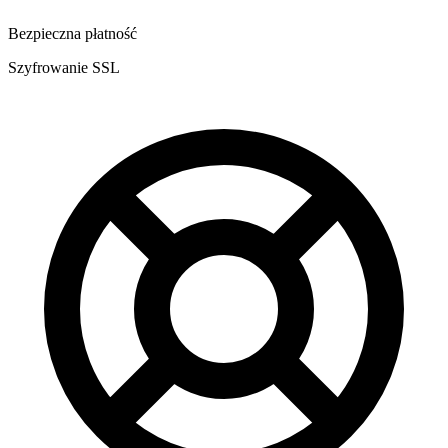
Bezpieczna płatność
Szyfrowanie SSL