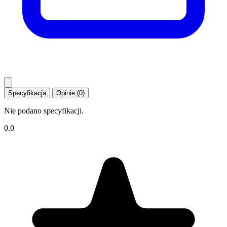
Specyfikacja
Opinie (0)
Nie podano specyfikacji.
0.0