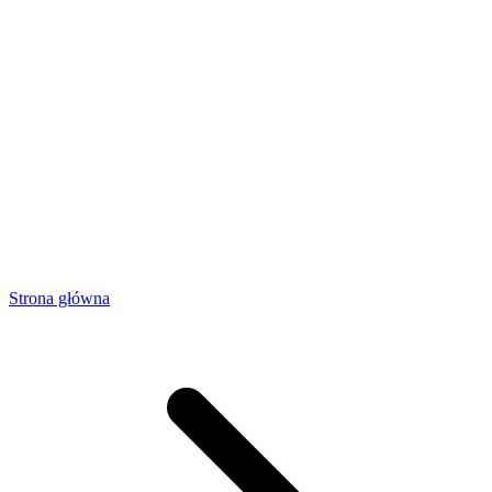
Strona główna