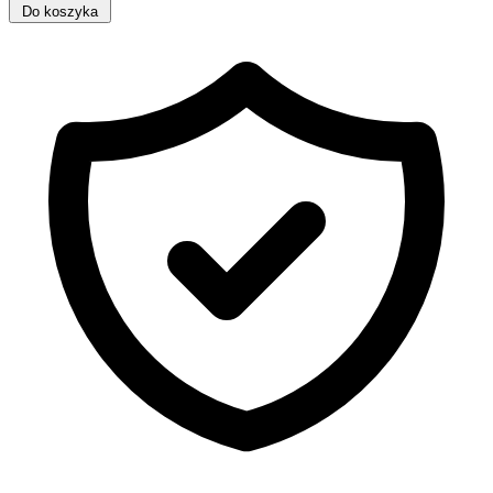
Do koszyka