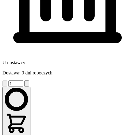
U dostawcy
Dostawa: 9 dni roboczych