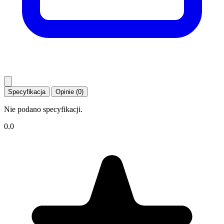
Specyfikacja
Opinie (0)
Nie podano specyfikacji.
0.0