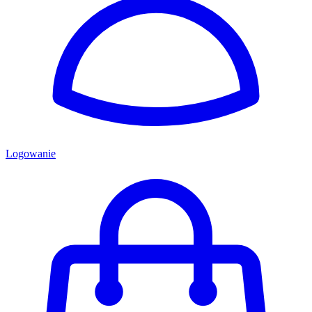
Logowanie