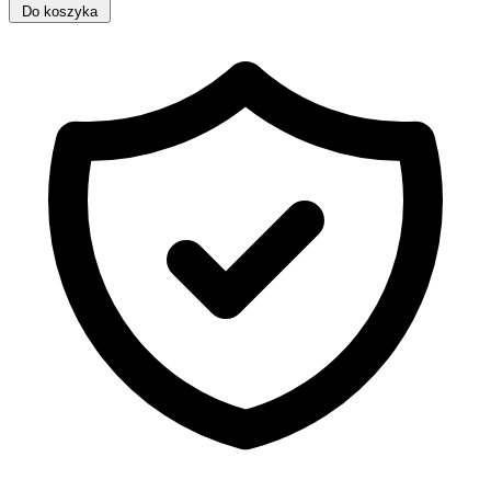
Do koszyka