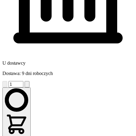
U dostawcy
Dostawa: 9 dni roboczych