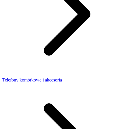
Telefony komórkowe i akcesoria