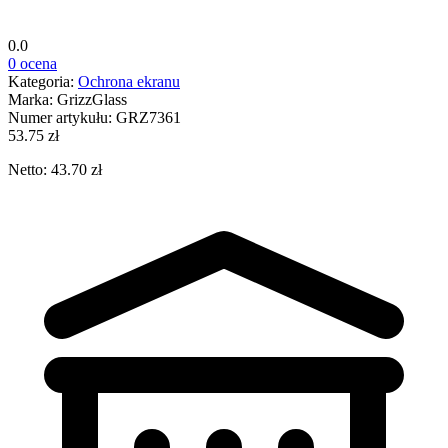
0.0
0 ocena
Kategoria:
Ochrona ekranu
Marka:
GrizzGlass
Numer artykułu:
GRZ7361
53.75 zł
Netto: 43.70 zł