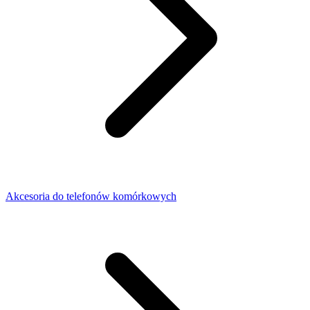
Akcesoria do telefonów komórkowych