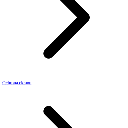
Ochrona ekranu