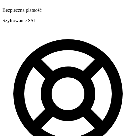
Bezpieczna płatność
Szyfrowanie SSL