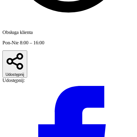
Obsługa klienta
Pon-Nie 8:00 – 16:00
Udostępnij
Udostępnij: