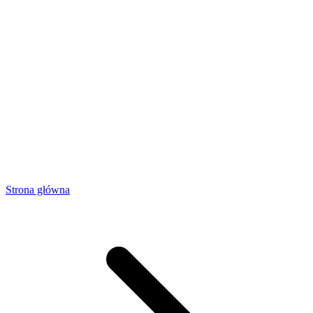
Strona główna