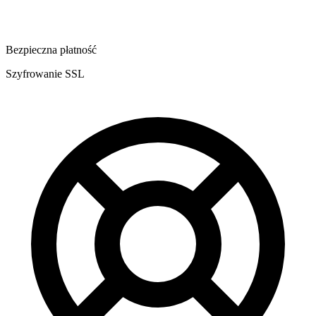
Bezpieczna płatność
Szyfrowanie SSL