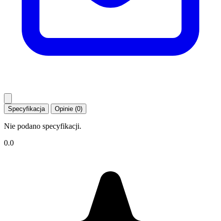
Specyfikacja
Opinie (0)
Nie podano specyfikacji.
0.0