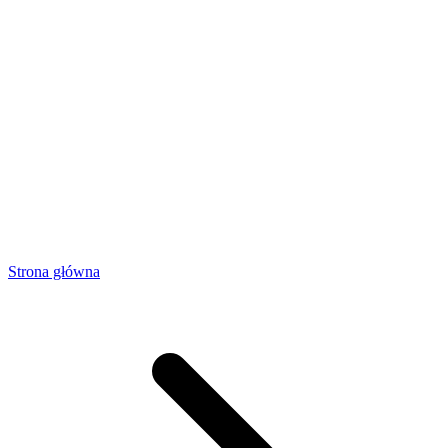
Strona główna