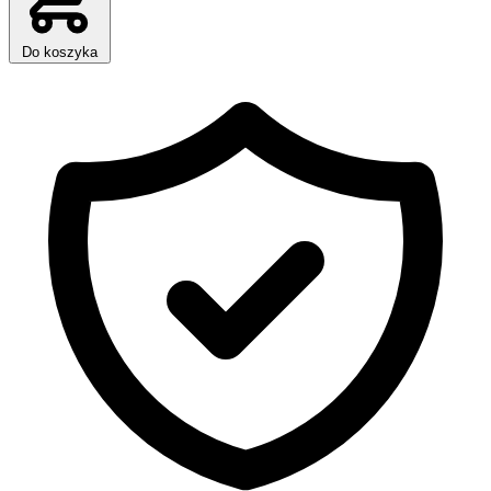
Do koszyka