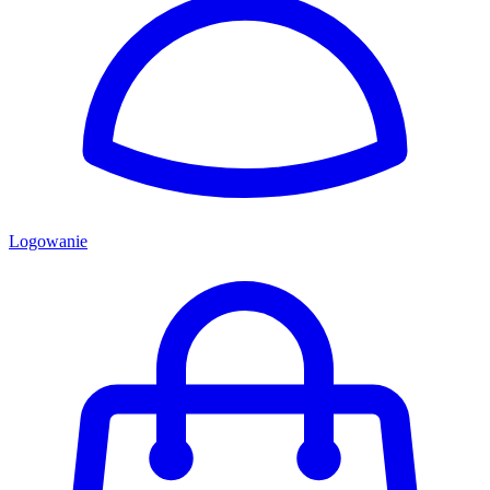
Logowanie