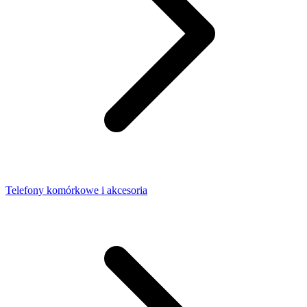
Telefony komórkowe i akcesoria