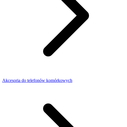
Akcesoria do telefonów komórkowych