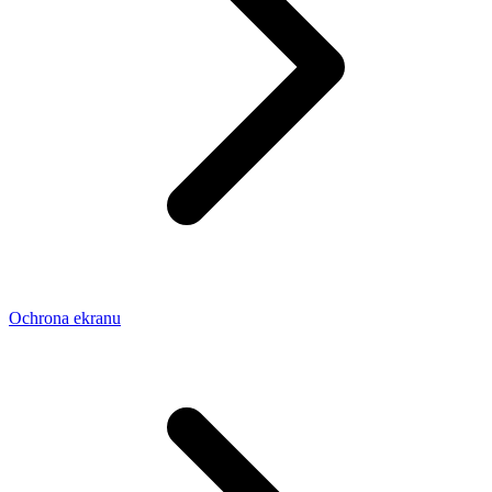
Ochrona ekranu