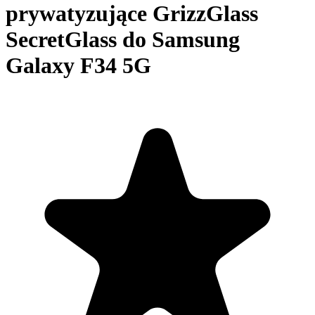
prywatyzujące GrizzGlass
SecretGlass do Samsung
Galaxy F34 5G