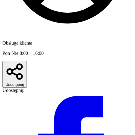
Obsługa klienta
Pon-Nie 8:00 – 16:00
Udostępnij
Udostępnij: