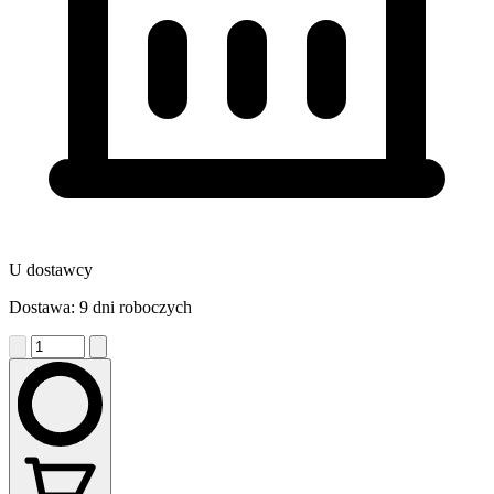
U dostawcy
Dostawa: 9 dni roboczych