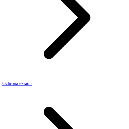
Ochrona ekranu