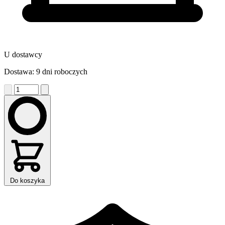
U dostawcy
Dostawa: 9 dni roboczych
Do koszyka