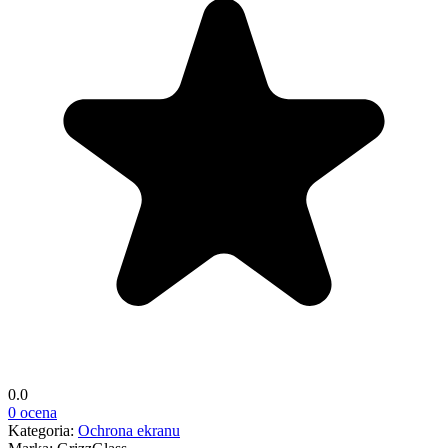
0.0
0 ocena
Kategoria:
Ochrona ekranu