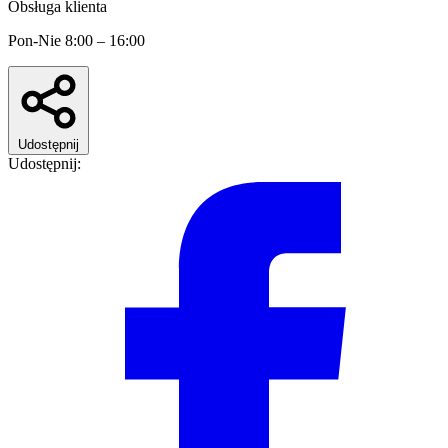
Obsługa klienta
Pon-Nie 8:00 – 16:00
Udostępnij
Udostępnij: