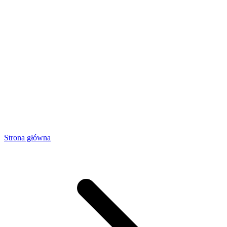
Strona główna