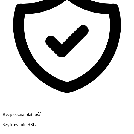
Bezpieczna płatność
Szyfrowanie SSL