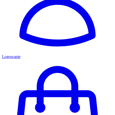
Logowanie