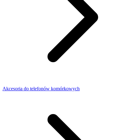
Akcesoria do telefonów komórkowych