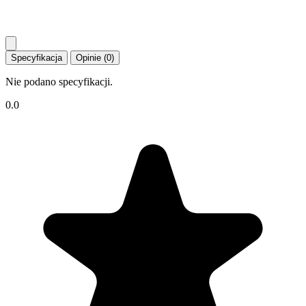
Specyfikacja
Opinie (0)
Nie podano specyfikacji.
0.0