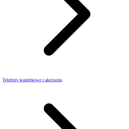
Telefony komórkowe i akcesoria