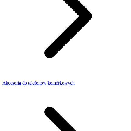
Akcesoria do telefonów komórkowych