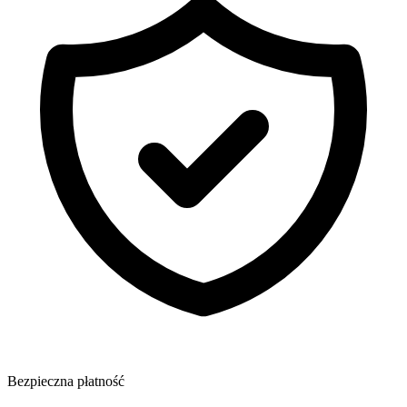
Bezpieczna płatność