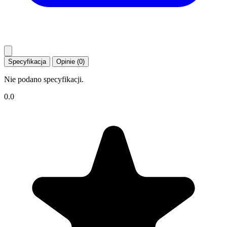
Specyfikacja
Opinie (0)
Nie podano specyfikacji.
0.0