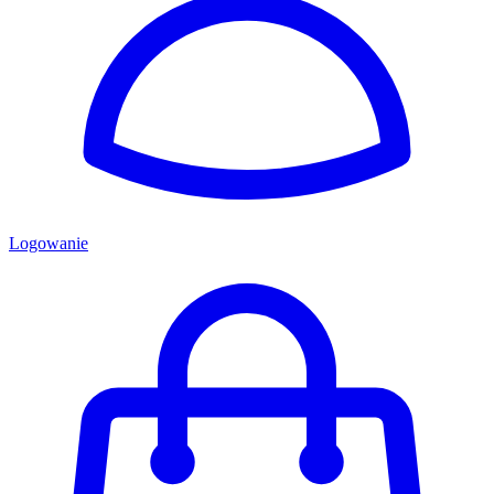
Logowanie