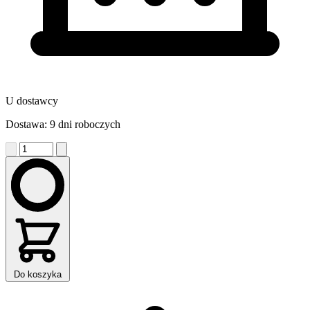
U dostawcy
Dostawa: 9 dni roboczych
Do koszyka