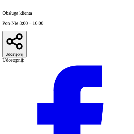
Obsługa klienta
Pon-Nie 8:00 – 16:00
Udostępnij
Udostępnij: