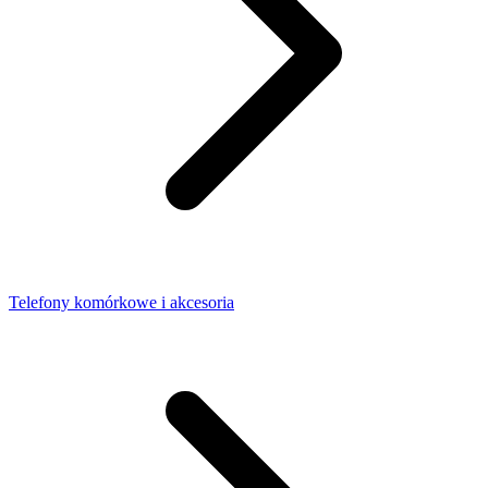
Telefony komórkowe i akcesoria