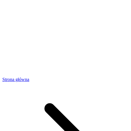
Strona główna