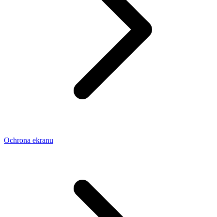
Ochrona ekranu